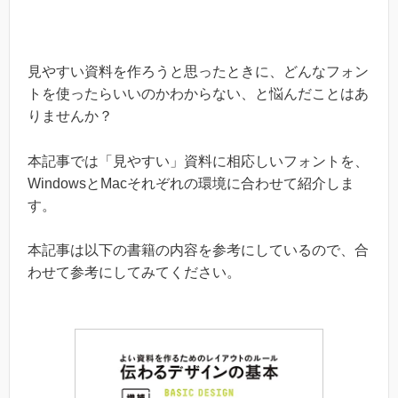
見やすい資料を作ろうと思ったときに、どんなフォン
トを使ったらいいのかわからない、と悩んだことはあ
りませんか？
本記事では「見やすい」資料に相応しいフォントを、
WindowsとMacそれぞれの環境に合わせて紹介しま
す。
本記事は以下の書籍の内容を参考にしているので、合
わせて参考にしてみてください。