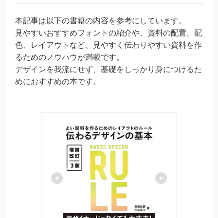
本記事は以下の書籍の内容を参考にしています。
見やすいおすすめフォントの紹介や、資料の配置、配
色、レイアウトなど、見やすく伝わりやすい資料を作
るためのノウハウが満載です。
デザインを我流にせず、基礎をしっかり身につけるた
めにおすすめの本です。