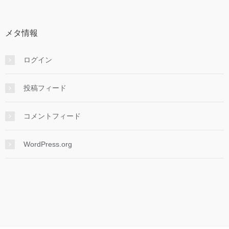
メタ情報
ログイン
投稿フィード
コメントフィード
WordPress.org