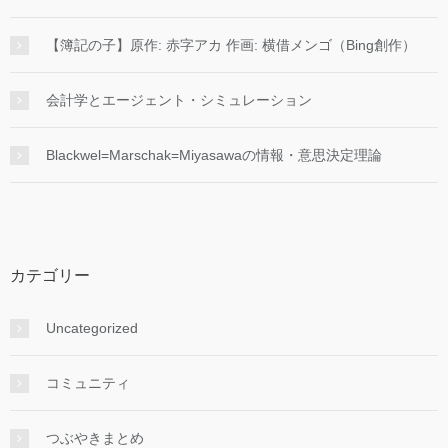
【簿記の子】原作: 赤字アカ 作画: 横借メンゴ（Bing創作）
会計学とエージェント・シミュレーション
Blackwel=Marschak=Miyasawaの情報・意思決定理論
カテゴリー
Uncategorized
コミュニティ
つぶやきまとめ