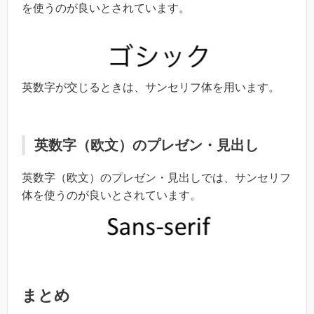
を使うのが良いとされています。
英数字が交じるときは、サンセリフ体を用います。
英数字（欧文）のプレゼン・見出し
英数字（欧文）のプレゼン・見出しでは、サンセリフ
体を使うのが良いとされています。
まとめ