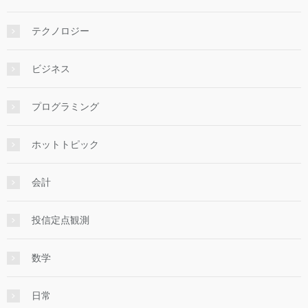
テクノロジー
ビジネス
プログラミング
ホットトピック
会計
投信定点観測
数学
日常