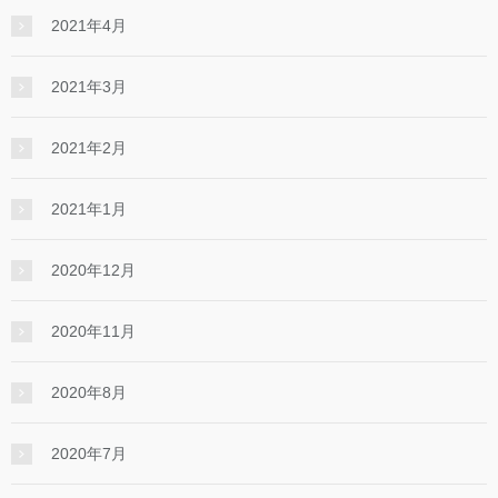
2021年4月
2021年3月
2021年2月
2021年1月
2020年12月
2020年11月
2020年8月
2020年7月