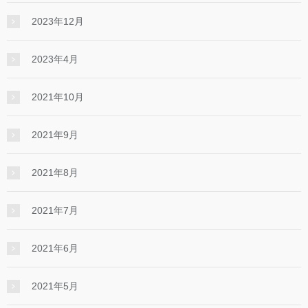
2023年12月
2023年4月
2021年10月
2021年9月
2021年8月
2021年7月
2021年6月
2021年5月