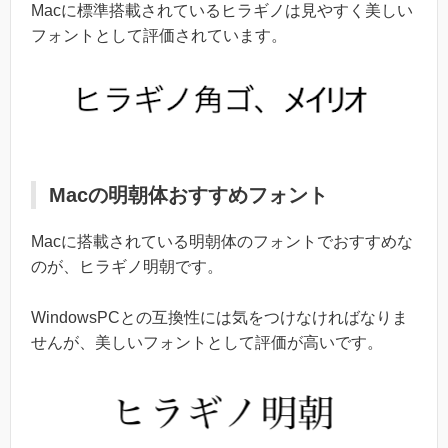
Macに標準搭載されているヒラギノは見やすく美しい
フォントとして評価されています。
Macの明朝体おすすめフォント
Macに搭載されている明朝体のフォントでおすすめな
のが、ヒラギノ明朝です。
WindowsPCとの互換性には気をつけなければなりま
せんが、美しいフォントとして評価が高いです。