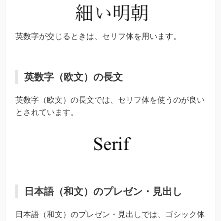
英数字が交じるときは、セリフ体を用います。
英数字（欧文）の長文
英数字（欧文）の長文では、セリフ体を使うのが良い
とされています。
日本語（和文）のプレゼン・見出し
日本語（和文）のプレゼン・見出しでは、ゴシック体