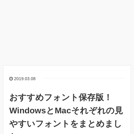
2019.03.08
おすすめフォント保存版！
WindowsとMacそれぞれの見
やすいフォントをまとめまし