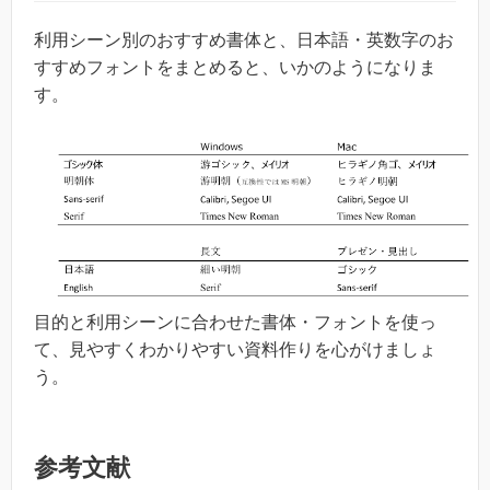
利用シーン別のおすすめ書体と、日本語・英数字のお
すすめフォントをまとめると、いかのようになりま
す。
目的と利用シーンに合わせた書体・フォントを使っ
て、見やすくわかりやすい資料作りを心がけましょ
う。
参考文献