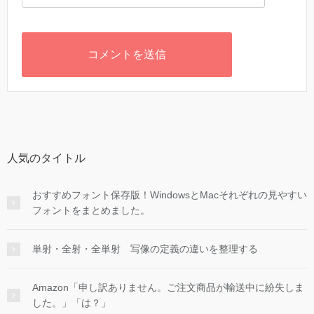
人気のタイトル
おすすめフォント保存版！WindowsとMacそれぞれの見やすい
フォントをまとめました。
単射・全射・全単射 写像の定義の違いを整理する
Amazon「申し訳ありません。ご注文商品が輸送中に紛失しま
した。」「は？」