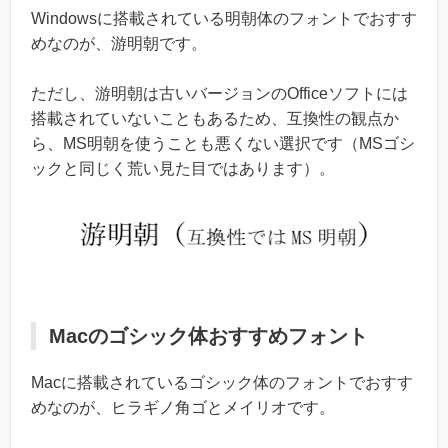
Windowsに搭載されている明朝体のフォントでおすす
めなのが、游明朝です。
ただし、游明朝は古いバージョンのOfficeソフトには
搭載されていないこともあるため、互換性の観点か
ら、MS明朝を使うことも悪くない選択です（MSゴシ
ックと同じく荒い見た目ではあります）。
Macのゴシック体おすすめフォント
Macに搭載されているゴシック体のフォントでおすす
めなのが、ヒラギノ角ゴとメイリオです。