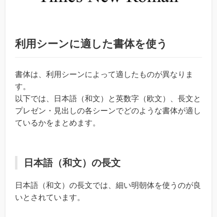
利用シーンに適した書体を使う
書体は、利用シーンによって適したものが異なりま
す。
以下では、日本語（和文）と英数字（欧文）、長文と
プレゼン・見出しの各シーンでどのような書体が適し
ているかをまとめます。
日本語（和文）の長文
日本語（和文）の長文では、細い明朝体を使うのが良
いとされています。