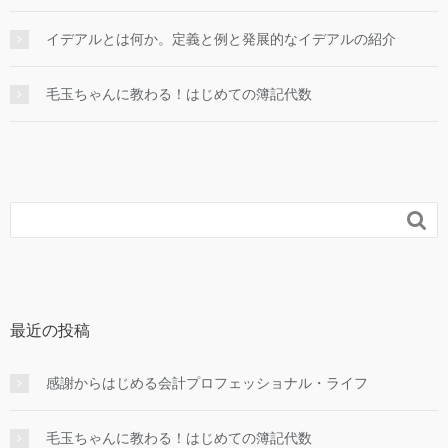
イデアルとは何か。定義と例と発展的なイデアルの紹介
毛玉ちゃんに教わる！はじめての簿記代数

最近の投稿
感謝からはじめる会計プロフェッショナル・ライフ
毛玉ちゃんに教わる！はじめての簿記代数