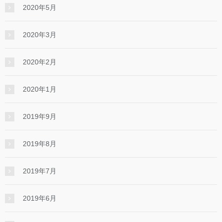
2020年5月
2020年3月
2020年2月
2020年1月
2019年9月
2019年8月
2019年7月
2019年6月