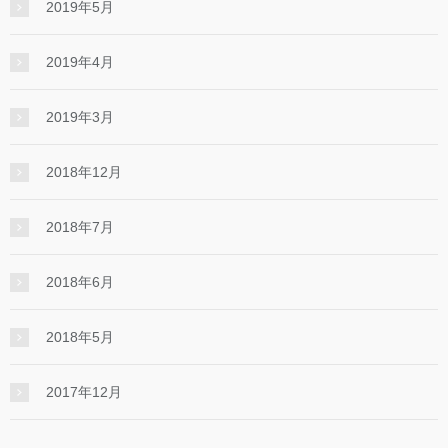
2019年5月
2019年4月
2019年3月
2018年12月
2018年7月
2018年6月
2018年5月
2017年12月