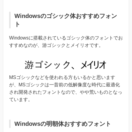
Windowsのゴシック体おすすめフォン
ト
Windowsに搭載されているゴシック体のフォントでお
すすめなのが、游ゴシックとメイリオです。
MSゴシックなどを使われる方もいるかと思います
が、MSゴシックは一昔前の低解像度な時代に最適化
され開発されたフォントなので、やや荒いものとなっ
ています。
Windowsの明朝体おすすめフォント