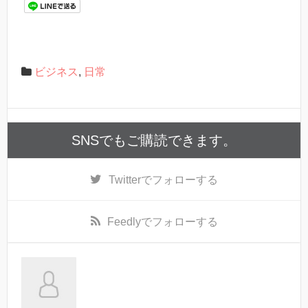
ビジネス
,
日常
SNSでもご購読できます。
Twitter
でフォローする
Feedly
でフォローする