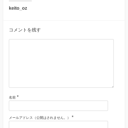
keito_oz
コメントを残す
*
名前
*
メールアドレス（公開はされません。）