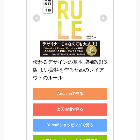
伝わるデザインの基本 増補改訂3
版 よい資料を作るためのレイア
ウトのルール
Amazonで見る
楽天市場で見る
Yahoo!ショッピングで見る