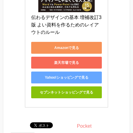
伝わるデザインの基本 増補改訂3
版 よい資料を作るためのレイア
ウトのルール
Amazonで見る
楽天市場で見る
Yahoo!ショッピングで見る
セブンネットショッピングで見る
Pocket