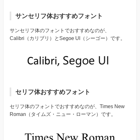
サンセリフ体おすすめフォント
サンセリフ体のフォントでおすすめなのが、
Calibri（カリブリ）とSegoe UI（シーゴー）です。
セリフ体おすすめフォント
セリフ体のフォントでおすすめなのが、Times New
Roman（タイムズ・ニュー・ローマン）です。