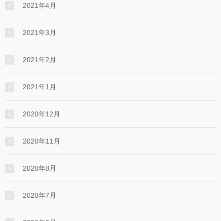
2021年4月
2021年3月
2021年2月
2021年1月
2020年12月
2020年11月
2020年8月
2020年7月