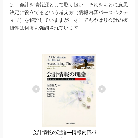
は，会計を情報源として取り扱い，それをもとに意思
決定に役立てるという考え方（情報内容パースペクテ
ィブ）を解説していますが，そこでもやはり会計の複
雑性は何度も強調されています。
会計情報の理論―情報内容パー