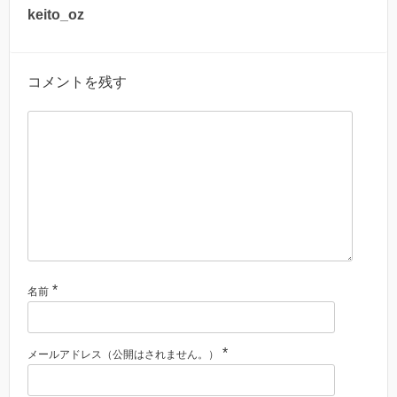
keito_oz
コメントを残す
*
名前
*
メールアドレス（公開はされません。）