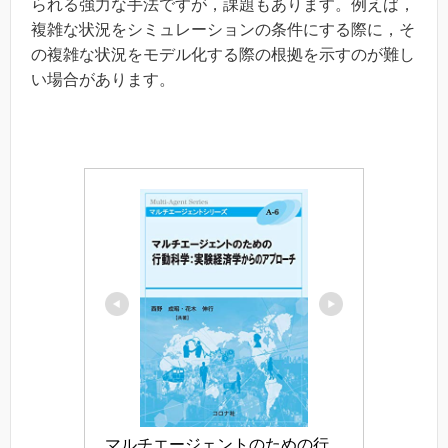
られる強力な手法ですが，課題もあります。例えば，
複雑な状況をシミュレーションの条件にする際に，そ
の複雑な状況をモデル化する際の根拠を示すのが難し
い場合があります。
マルチエージェントのための行