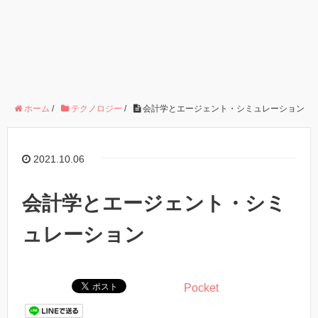
ホーム
/
テクノロジー
/
会計学とエージェント・シミュレーション
2021.10.06
会計学とエージェント・シミ
ュレーション
Pocket