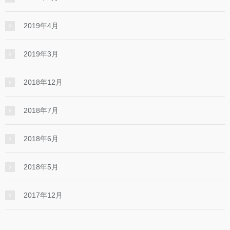
2019年4月
2019年3月
2018年12月
2018年7月
2018年6月
2018年5月
2017年12月