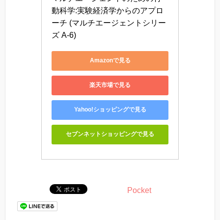
動科学:実験経済学からのアプロ
ーチ (マルチエージェントシリー
ズ A-6)
Amazonで見る
楽天市場で見る
Yahoo!ショッピングで見る
セブンネットショッピングで見る
Pocket