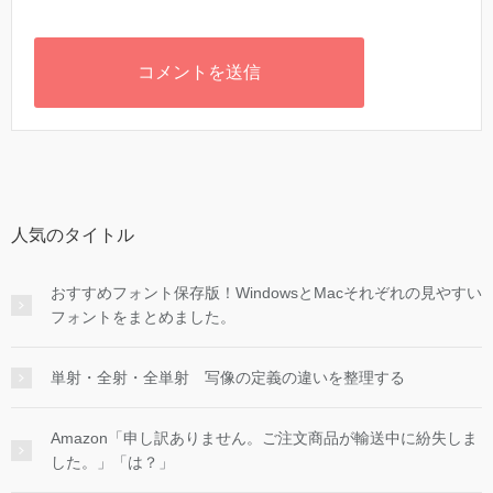
人気のタイトル
おすすめフォント保存版！WindowsとMacそれぞれの見やすい
フォントをまとめました。
単射・全射・全単射 写像の定義の違いを整理する
Amazon「申し訳ありません。ご注文商品が輸送中に紛失しま
した。」「は？」