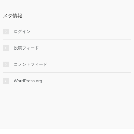
メタ情報
ログイン
投稿フィード
コメントフィード
WordPress.org