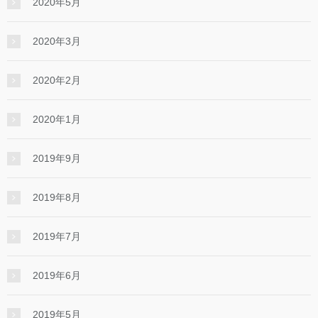
2020年5月
2020年3月
2020年2月
2020年1月
2019年9月
2019年8月
2019年7月
2019年6月
2019年5月