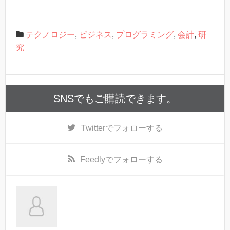
テクノロジー
,
ビジネス
,
プログラミング
,
会計
,
研
究
SNSでもご購読できます。
Twitter
でフォローする
Feedly
でフォローする