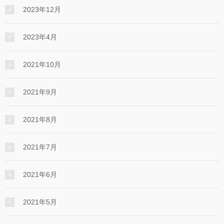
2023年12月
2023年4月
2021年10月
2021年9月
2021年8月
2021年7月
2021年6月
2021年5月