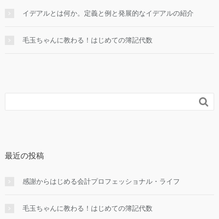
イデアルとは何か。定義と例と発展的なイデアルの紹介
毛玉ちゃんに教わる！はじめての簿記代数

最近の投稿
感謝からはじめる会計プロフェッショナル・ライフ
毛玉ちゃんに教わる！はじめての簿記代数