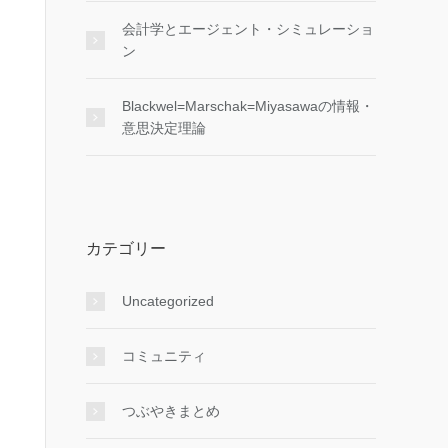
会計学とエージェント・シミュレーショ
ン
Blackwel=Marschak=Miyasawaの情報・
意思決定理論
カテゴリー
Uncategorized
コミュニティ
つぶやきまとめ