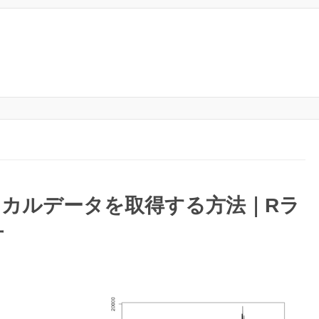
カルデータを取得する方法｜Rラ
方