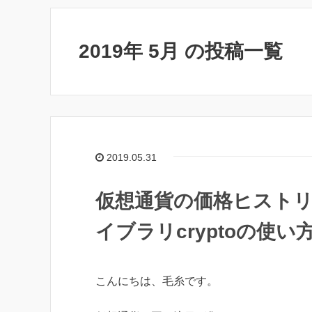
2019年 5月 の投稿一覧
2019.05.31
仮想通貨の価格ヒストリ
イブラリcryptoの使い
こんにちは、毛糸です。