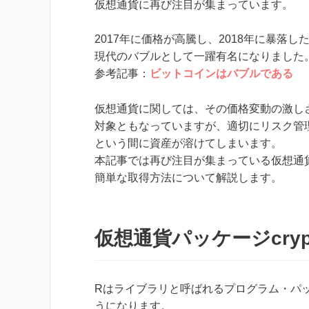
仮想通貨に再び注目が集まっています。
2017年に価格が高騰し、2018年に暴落し
現代のバブルとして一躍有名になりました
参考記事：
ビットコインはバブルである
仮想通貨に関しては、その価格変動の激し
対象ともなっていますが、適切にリスク管
という間に資産が溶けてしまいます。
本記事では再び注目が集まっている仮想通
簡単な取得方法について解説します。
仮想通貨パッケージcry
Rはライブラリと呼ばれるプログラム・パ
うになります。