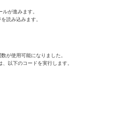
ールが進みます。
ージを読み込みます。
種関数が使用可能になりました。
は、以下のコードを実行します。