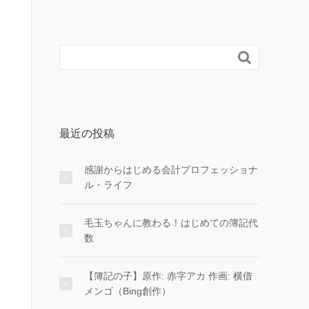

最近の投稿
感謝からはじめる会計プロフェッショナ
ル・ライフ
毛玉ちゃんに教わる！はじめての簿記代
数
【簿記の子】原作: 赤字アカ 作画: 横借
メンゴ（Bing創作）