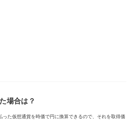
た場合は？
払った仮想通貨を時価で円に換算できるので、それを取得価