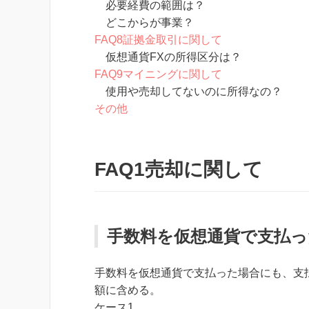
必要経費の範囲は？
どこからが事業？
FAQ8証拠金取引に関して
仮想通貨FXの所得区分は？
FAQ9マイニングに関して
使用や売却してないのに所得なの？
その他
FAQ1売却に関して
手数料を仮想通貨で支払っ
手数料を仮想通貨で支払った場合にも、支
額に含める。
ケース1