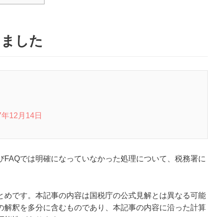
きました
7年12月14日
びFAQでは明確になっていなかった処理について、税務署に
とめです。本記事の内容は国税庁の公式見解とは異なる可能
の解釈を多分に含むものであり、本記事の内容に沿った計算