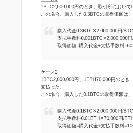
1BTC2,000,000円のとき、取引所におい
この場合、購入した0.3BTCの取得価額は
購入代金0.3BTC✕2,000,000円/BTC
支払手数料0.001BTC✕2,000,000円/
取得価額=購入代金+支払手数料=602
ケース2
1BTC2,000,000円、1ETH70,000円
支払った。
この場合、購入した0.1BTCの取得価額は
購入代金0.1BTC✕2,000,000円/BTC
支払手数料0.01ETH✕70,000円/ET
取得価額=購入代金+支払手数料=100