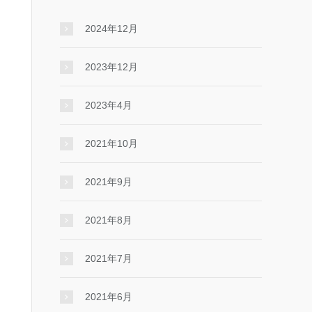
2024年12月
2023年12月
2023年4月
2021年10月
2021年9月
2021年8月
2021年7月
2021年6月