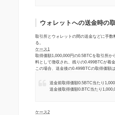
ウォレットへの送金時の
取引所とウォレットの間の送金などに手数
る。
ケース1
取得価額1,000,000円の0.5BTCを取
料として徴収され、残りの0.499BTCが着
この場合、送金後の0.499BTCの取得価
送金前取得価額0.5BTC当たり1,000,00
送金後取得価額0.BTC当たり1,000,000
ケース2