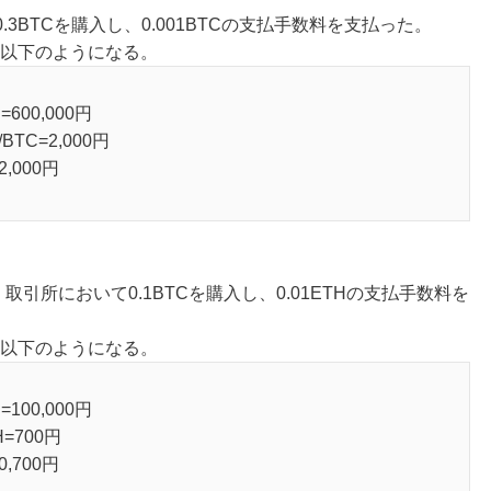
て0.3BTCを購入し、0.001BTCの支払手数料を支払った。
、以下のようになる。
=600,000円
BTC=2,000円
,000円
のとき、取引所において0.1BTCを購入し、0.01ETHの支払手数料を
、以下のようになる。
=100,000円
H=700円
,700円