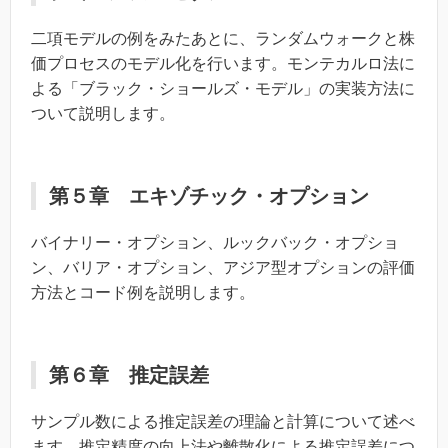
二項モデルの例をみたあとに、ランダムウォークと株
価プロセスのモデル化を行います。モンテカルロ法に
よる「ブラック・ショールズ・モデル」の実装方法に
ついて説明します。
第５章 エキゾチック・オプション
バイナリー・オプション、ルックバック・オプショ
ン、バリア・オプション、アジア型オプションの評価
方法とコード例を説明します。
第６章 推定誤差
サンプル数による推定誤差の理論と計算について述べ
ます。推定精度の向上法や離散化による推定誤差につ