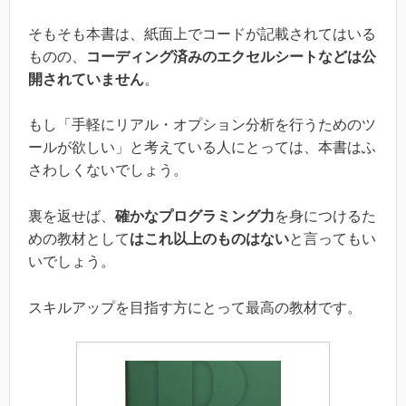
そもそも本書は、紙面上でコードが記載されてはいる
ものの、
コーディング済みのエクセルシートなどは公
開されていません
。
もし「手軽にリアル・オプション分析を行うためのツ
ールが欲しい」と考えている人にとっては、本書はふ
さわしくないでしょう。
裏を返せば、
確かなプログラミング力
を身につけるた
めの教材として
はこれ以上のものはない
と言ってもい
いでしょう。
スキルアップを目指す方にとって最高の教材です。