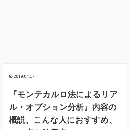
2019.04.17
『モンテカルロ法によるリア
ル・オプション分析』内容の
概説、こんな人におすすめ、