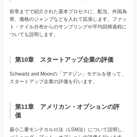
前章までで紹介された基本プロセスに、配当、外国為
替、価格のジャンプなどを入れて拡張します。ファッ
ト・テイル分布からのサンプリングや平均回帰過程に
ついても説明します。
第10章 スタートアップ企業の評価
Schwartz and Moonの「アマゾン」モデルを使って、
スタートアップ企業の評価を行います。
第11章 アメリカン・オプションの評
価
最小二乗モンテカルロ法（LSM法）について説明し、