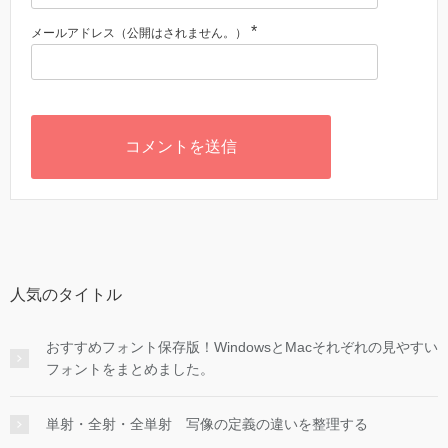
*
メールアドレス（公開はされません。）
人気のタイトル
おすすめフォント保存版！WindowsとMacそれぞれの見やすい
フォントをまとめました。
単射・全射・全単射 写像の定義の違いを整理する