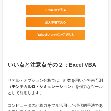
Amazonで見る
楽天市場で見る
Yahoo!ショッピングで見る
いい点と注意点その２：Excel VBA
リアル・オプション分析では、乱数を用いた将来予測
（
モンテカルロ・シミュレーション
）を強力なツール
として利用します。
コンピュータの計算力をフル活用した現代的手法であ