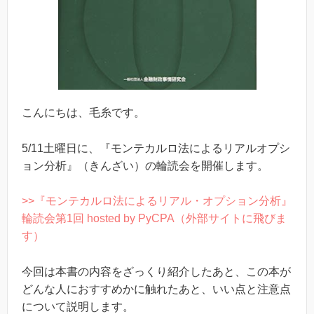
こんにちは、毛糸です。
5/11土曜日に、『モンテカルロ法によるリアルオプシ
ョン分析』（きんざい）の輪読会を開催します。
>>『モンテカルロ法によるリアル・オプション分析』
輪読会第1回 hosted by PyCPA（外部サイトに飛びま
す）
今回は本書の内容をざっくり紹介したあと、この本が
どんな人におすすめかに触れたあと、いい点と注意点
について説明します。