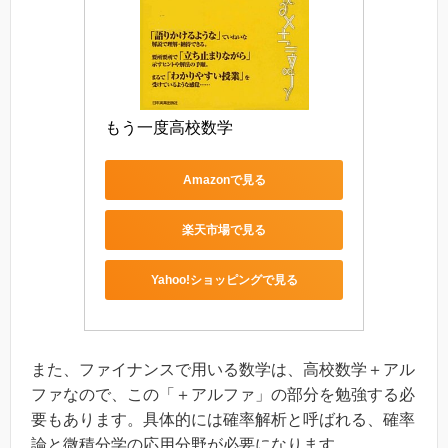
もう一度高校数学
Amazonで見る
楽天市場で見る
Yahoo!ショッピングで見る
また、ファイナンスで用いる数学は、高校数学＋アル
ファなので、この「＋アルファ」の部分を勉強する必
要もあります。具体的には確率解析と呼ばれる、確率
論と微積分学の応用分野が必要になります。