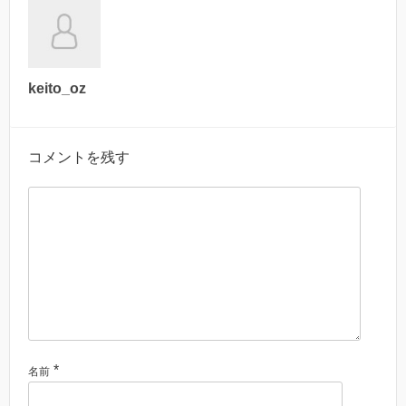
keito_oz
コメントを残す
*
名前