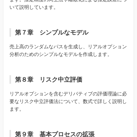
いて説明しています。
第７章 シンプルなモデル
売上高のランダムなパスを生成し、リアルオプション
分析のためのシンプルなモデルを作成します。
第８章 リスク中立評価
リアルオプションを含むデリバティブの評価理論に必
要なリスク中立評価法について、数式で詳しく説明し
ます。
第９章 基本プロセスの拡張