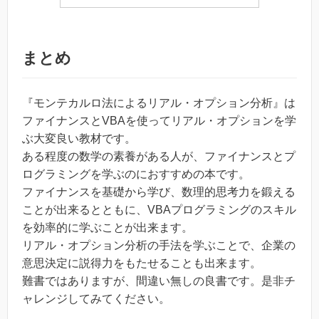
まとめ
『モンテカルロ法によるリアル・オプション分析』は
ファイナンスとVBAを使ってリアル・オプションを学
ぶ大変良い教材です。
ある程度の数学の素養がある人が、ファイナンスとプ
ログラミングを学ぶのにおすすめの本です。
ファイナンスを基礎から学び、数理的思考力を鍛える
ことが出来るとともに、VBAプログラミングのスキル
を効率的に学ぶことが出来ます。
リアル・オプション分析の手法を学ぶことで、企業の
意思決定に説得力をもたせることも出来ます。
難書ではありますが、間違い無しの良書です。是非チ
ャレンジしてみてください。