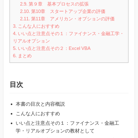
2.9.
第９章 基本プロセスの拡張
2.10.
第10章 スタートアップ企業の評価
2.11.
第11章 アメリカン・オプションの評価
3.
こんな人におすすめ
4.
いい点と注意点その１：ファイナンス・金融工学・
リアルオプション
5.
いい点と注意点その２：Excel VBA
6.
まとめ
目次
本書の目次と内容概説
こんな人におすすめ
いい点と注意点その１：ファイナンス・金融工
学・リアルオプションの教材として