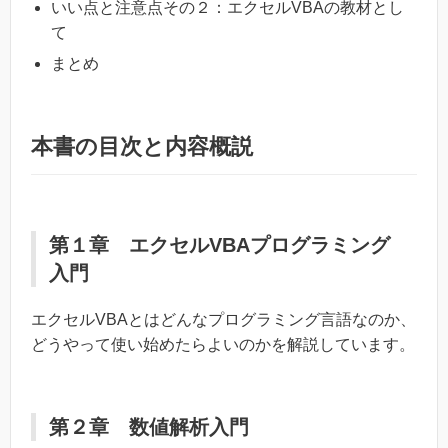
いい点と注意点その２：エクセルVBAの教材とし
て
まとめ
本書の目次と内容概説
第１章 エクセルVBAプログラミング
入門
エクセルVBAとはどんなプログラミング言語なのか、
どうやって使い始めたらよいのかを解説しています。
第２章 数値解析入門