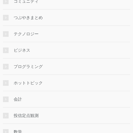
コミュニティ
つぶやきまとめ
テクノロジー
ビジネス
プログラミング
ホットトピック
会計
投信定点観測
数学