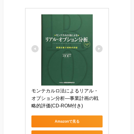
モンテカルロ法によるリアル・
オプション分析―事業計画の戦
略的評価(CD-ROM付き)
Amazonで見る