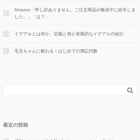
Amazon「申し訳ありません。ご注文商品が輸送中に紛失しま
した。」「は？」
イデアルとは何か。定義と例と発展的なイデアルの紹介
毛玉ちゃんに教わる！はじめての簿記代数

最近の投稿