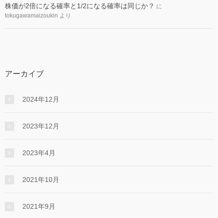
株価が2倍になる確率と1/2になる確率は同じか？
に
tokugawamaizoukin
より
アーカイブ
2024年12月
2023年12月
2023年4月
2021年10月
2021年9月