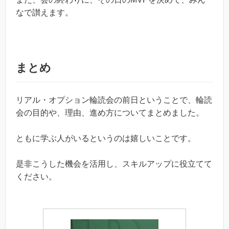
なで讃えます。
まとめ
リアル・オプション輪読会の前日ということで、輪読
会の目的や、理由、進め方についてまとめました。
ともに学ぶ人がいるというのは嬉しいことです。
是非こうした機会を活用し、スキルアップに役立てて
ください。