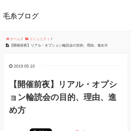
毛糸ブログ
ホーム
/
コミュニティ
/
【開催前夜】リアル・オプション輪読会の目的、理由、進め方
2019.05.10
【開催前夜】リアル・オプシ
ョン輪読会の目的、理由、進
め方