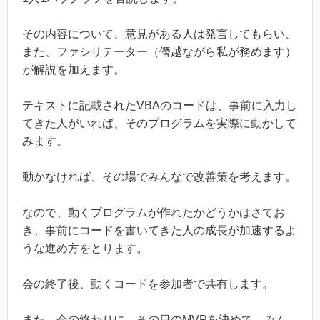
その内容について、意見がある人は発言してもらい、
また、ファシリテーター（僭越ながら私が務めます）
が解説を加えます。
テキストに記載されたVBAのコードは、事前に入力し
てきた人がいれば、そのプログラムを実際に動かして
みます。
動かなければ、その場でみんなで改善策を考えます。
なので、動くプログラムが作れたかどうかはさてお
き、事前にコードを書いてきた人の成長が加速するよ
うな進め方をとります。
会の終了後、動くコードを参加者で共有します。
また、会の終わりに、その日のMVPを決めて、みん