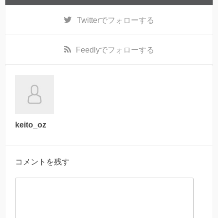
Twitter
でフォローする
Feedly
でフォローする
keito_oz
コメントを残す