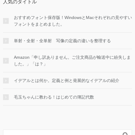
人気のタイトル
おすすめフォント保存版！WindowsとMacそれぞれの見やすい
フォントをまとめました。
単射・全射・全単射 写像の定義の違いを整理する
Amazon「申し訳ありません。ご注文商品が輸送中に紛失しま
した。」「は？」
イデアルとは何か。定義と例と発展的なイデアルの紹介
毛玉ちゃんに教わる！はじめての簿記代数
