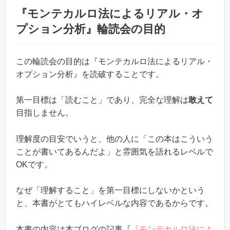
『モンテカルロ法によるリアル・オ
プション分析』輪読会の目的
この輪読会の目的は『モンテカルロ法によるリアル・
オプション分析』を読破することです。
第一目標は「読むこと」であり、完全な理解は
敢えて
目指しません。
理解度の目安でいうと、他の人に「この本はこういう
ことが書いてあるんだよ」と雰囲気を語れるレベルで
OKです。
なぜ「理解すること」を第一目標にしないかという
と、本書がとてもハイレベルな内容であるからです。
本書の内容は本ブログの記事『
『モンテカルロ法によ