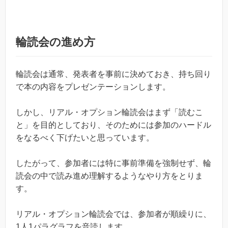
輪読会の進め方
輪読会は通常、発表者を事前に決めておき、持ち回り
で本の内容をプレゼンテーションします。
しかし、リアル・オプション輪読会はまず「読むこ
と」を目的としており、そのためには参加のハードル
をなるべく下げたいと思っています。
したがって、参加者には特に事前準備を強制せず、輪
読会の中で読み進め理解するようなやり方をとりま
す。
リアル・オプション輪読会では、参加者が順繰りに、
1人1パラグラフを音読します。