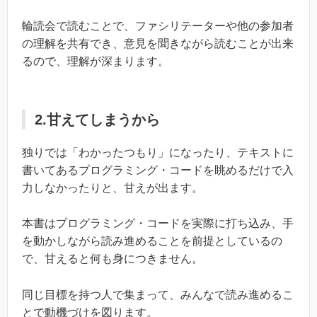
輪読会で読むことで、ファシリテーターや他の参加者
の理解を共有でき、意見を聞きながら読むことが出来
るので、理解が深まります。
2.甘えてしまうから
独りでは「わかったつもり」になったり、テキストに
書いてあるプログラミング・コードを眺めるだけで入
力しなかったりと、甘えが出ます。
本書はプログラミング・コードを実際に打ち込み、手
を動かしながら読み進めることを前提としているの
で、甘えると何も身につきません。
同じ目標を持つ人で集まって、みんなで読み進めるこ
とで動機づけを図ります。