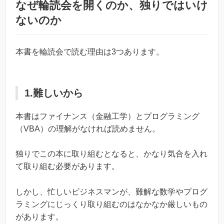
なぜ輪読会を開くのか、独りではいけ
ないのか
本書を輪読会で読む理由は3つあります。
1.難しいから
本書はファイナンス（金融工学）とプログラミング
（VBA）の理解がなければ読めません。
独りでこの本に取り組むとなると、かなり気合を入れ
て取り組む必要があります。
しかし、忙しいビジネスマンが、難解な数学やプログ
ラミングにじっくり取り組むのはなかなか厳しいもの
があります。