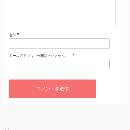
*
名前
*
メールアドレス（公開はされません。）