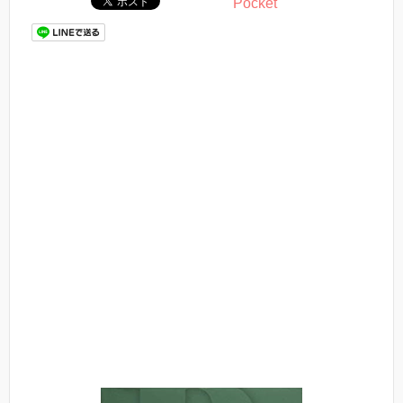
Pocket