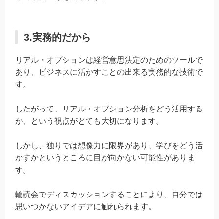
3.実務的だから
リアル・オプションは経営意思決定のためのツールで
あり、ビジネスに活かすことの出来る実務的な技術で
す。
したがって、リアル・オプション分析をどう活用する
か、という視点がとても大切になります。
しかし、独りでは想像力に限界があり、学びをどう活
かすかというところに目が向かない可能性がありま
す。
輪読会でディスカッションすることにより、自分では
思いつかないアイデアに触れられます。