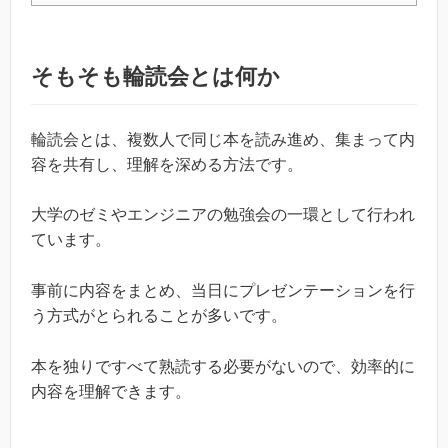
そもそも輪読会とは何か
輪読会とは、複数人で同じ本を読み進め、集まって内
容を共有し、理解を深める方法です。
大学のゼミやエンジニアの勉強会の一環として行われ
ています。
事前に内容をまとめ、当日にプレゼンテーションを行
う方式がとられることが多いです。
本を独りですべて熟読する必要がないので、効率的に
内容を理解できます。