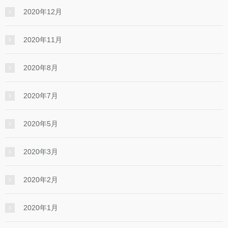
2020年12月
2020年11月
2020年8月
2020年7月
2020年5月
2020年3月
2020年2月
2020年1月