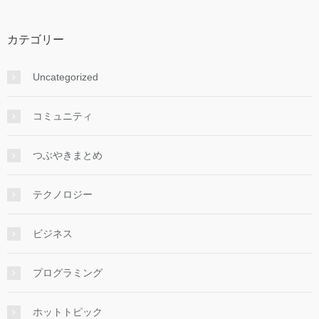
カテゴリー
Uncategorized
コミュニティ
つぶやきまとめ
テクノロジー
ビジネス
プログラミング
ホットトピック