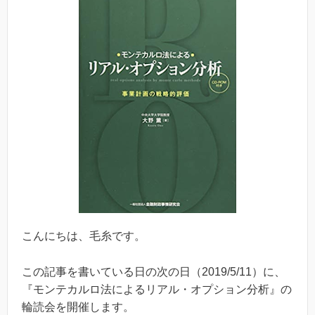
こんにちは、毛糸です。
この記事を書いている日の次の日（2019/5/11）に、
『モンテカルロ法によるリアル・オプション分析』の
輪読会を開催します。