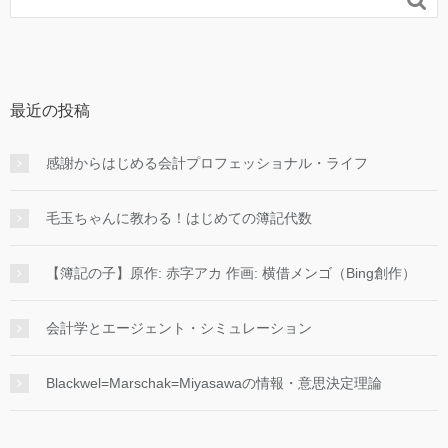
最近の投稿
感謝からはじめる会計プロフェッショナル・ライフ
毛玉ちゃんに教わる！はじめての簿記代数
【簿記の子】原作: 赤字アカ 作画: 横借メンゴ（Bing創作）
会計学とエージェント・シミュレーション
Blackwel=Marschak=Miyasawaの情報・意思決定理論