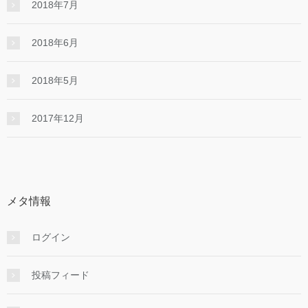
2018年7月
2018年6月
2018年5月
2017年12月
メタ情報
ログイン
投稿フィード