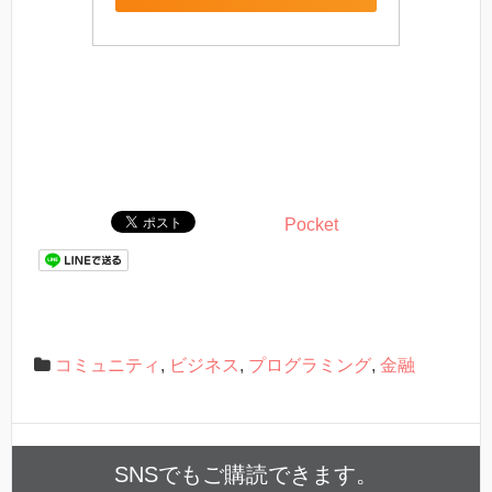
Pocket
コミュニティ
,
ビジネス
,
プログラミング
,
金融
SNSでもご購読できます。