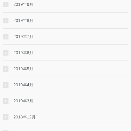
2019年9月
2019年8月
2019年7月
2019年6月
2019年5月
2019年4月
2019年3月
2018年12月