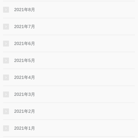
2021年8月
2021年7月
2021年6月
2021年5月
2021年4月
2021年3月
2021年2月
2021年1月