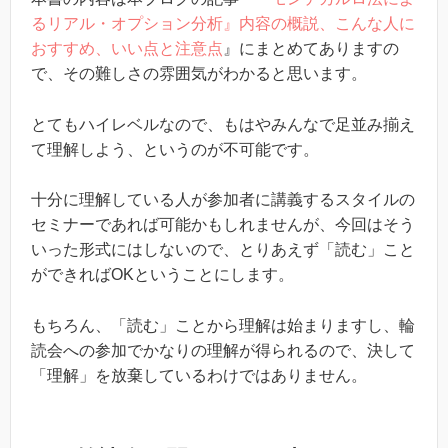
るリアル・オプション分析』内容の概説、こんな人に
おすすめ、いい点と注意点
』にまとめてありますの
で、その難しさの雰囲気がわかると思います。
とてもハイレベルなので、もはやみんなで足並み揃え
て理解しよう、というのが不可能です。
十分に理解している人が参加者に講義するスタイルの
セミナーであれば可能かもしれませんが、今回はそう
いった形式にはしないので、とりあえず「読む」こと
ができればOKということにします。
もちろん、「読む」ことから理解は始まりますし、輪
読会への参加でかなりの理解が得られるので、決して
「理解」を放棄しているわけではありません。