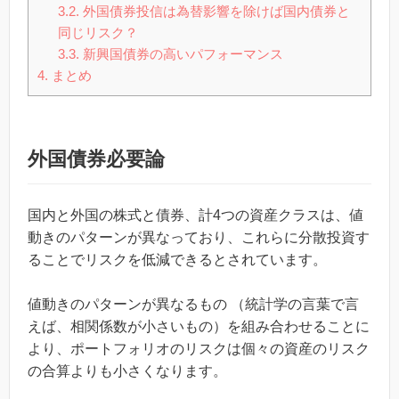
3.2.
外国債券投信は為替影響を除けば国内債券と
同じリスク？
3.3.
新興国債券の高いパフォーマンス
4.
まとめ
外国債券必要論
国内と外国の株式と債券、計4つの資産クラスは、値
動きのパターンが異なっており、これらに分散投資す
ることでリスクを低減できるとされています。
値動きのパターンが異なるもの （統計学の言葉で言
えば、相関係数が小さいもの）を組み合わせることに
より、ポートフォリオのリスクは個々の資産のリスク
の合算よりも小さくなります。