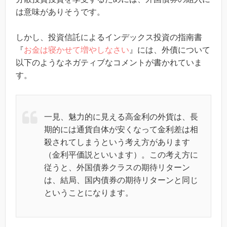
は意味がありそうです。
しかし、投資信託によるインデックス投資の指南書
『
お金は寝かせて増やしなさい
』には、外債について
以下のようなネガティブなコメントが書かれていま
す。
一見、魅力的に見える高金利の外貨は、長
期的には通貨自体が安くなって金利差は相
殺されてしまうという考え方があります
（金利平価説といいます）。この考え方に
従うと、外国債券クラスの期待リターン
は、結局、国内債券の期待リターンと同じ
ということになります。