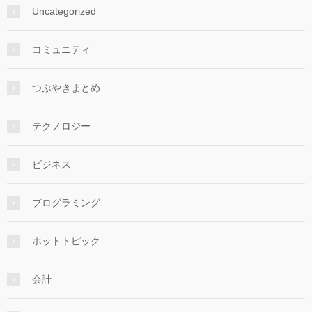
Uncategorized
コミュニティ
つぶやきまとめ
テクノロジー
ビジネス
プログラミング
ホットトピック
会計