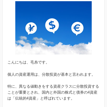
こんにちは、毛糸です。
個人の資産運用は、分散投資が基本と言われます。
特に、異なる値動きをする資産クラスに分散投資する
ことが重要とされ、国内と外国の株式と債券の4資産
は「伝統的4資産」と呼ばれています。