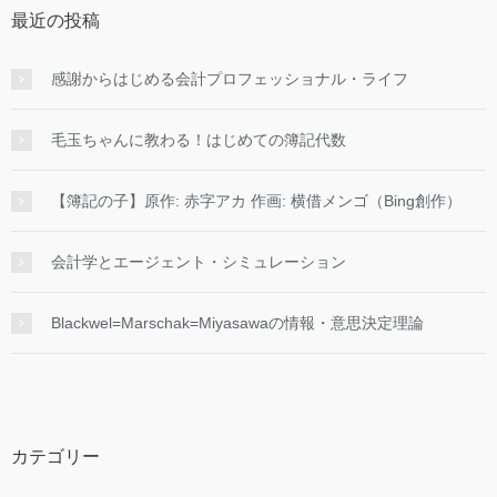
最近の投稿
感謝からはじめる会計プロフェッショナル・ライフ
毛玉ちゃんに教わる！はじめての簿記代数
【簿記の子】原作: 赤字アカ 作画: 横借メンゴ（Bing創作）
会計学とエージェント・シミュレーション
Blackwel=Marschak=Miyasawaの情報・意思決定理論
カテゴリー