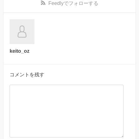
Feedly
でフォローする
keito_oz
コメントを残す