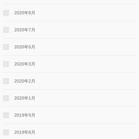
2020年8月
2020年7月
2020年5月
2020年3月
2020年2月
2020年1月
2019年9月
2019年8月