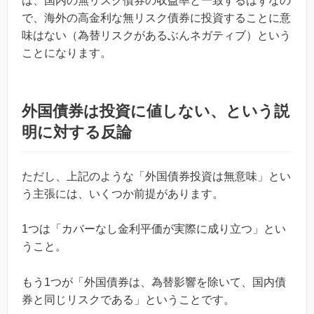
は、国内の無リスク債券の収益率と一致するはずなの
で、海外の高金利な無リスク債券に投資することに意
味はない（為替リスクがあるぶんネガティブ）という
ことになります。
外国債券は投資に値しない、という説
明に対する反論
ただし、上記のような「外国債券投資は無意味」とい
う主張には、いくつか前提があります。
1つは「カバーなし金利平価が実際に成り立つ」とい
うこと。
もう1つが「外国債券は、為替影響を除いて、国内債
券と同じリスクである」ということです。