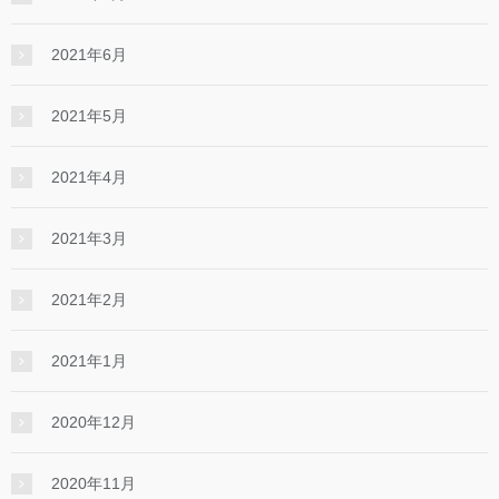
2021年6月
2021年5月
2021年4月
2021年3月
2021年2月
2021年1月
2020年12月
2020年11月