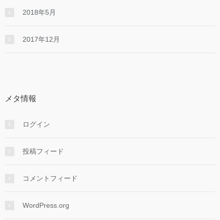
2018年5月
2017年12月
メタ情報
ログイン
投稿フィード
コメントフィード
WordPress.org