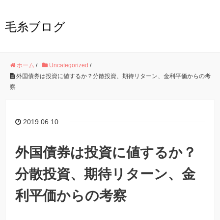
毛糸ブログ
ホーム
/
Uncategorized
/
外国債券は投資に値するか？分散投資、期待リターン、金利平価からの考
察
2019.06.10
外国債券は投資に値するか？
分散投資、期待リターン、金
利平価からの考察