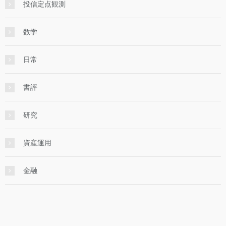
投信定点観測
数学
日常
書評
研究
資産運用
金融