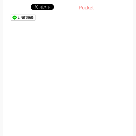
Pocket