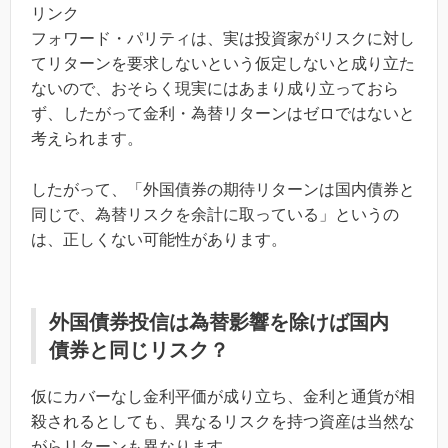
リンク
フォワード・パリティは、実は投資家がリスクに対し
てリターンを要求しないという仮定しないと成り立た
ないので、おそらく現実にはあまり成り立っておら
ず、したがって金利・為替リターンはゼロではないと
考えられます。
したがって、「外国債券の期待リターンは国内債券と
同じで、為替リスクを余計に取っている」というの
は、正しくない可能性があります。
外国債券投信は為替影響を除けば国内
債券と同じリスク？
仮にカバーなし金利平価が成り立ち、金利と通貨が相
殺されるとしても、異なるリスクを持つ資産は当然な
がらリターンも異なります。