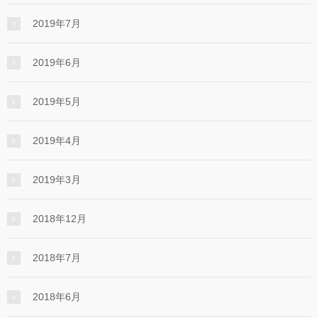
2019年7月
2019年6月
2019年5月
2019年4月
2019年3月
2018年12月
2018年7月
2018年6月