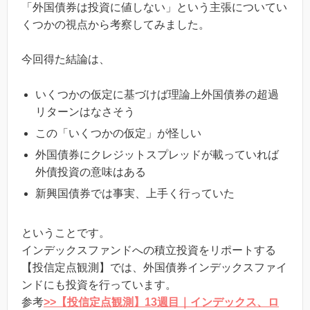
「外国債券は投資に値しない」という主張についてい
くつかの視点から考察してみました。
今回得た結論は、
いくつかの仮定に基づけば理論上外国債券の超過
リターンはなさそう
この「いくつかの仮定」が怪しい
外国債券にクレジットスプレッドが載っていれば
外債投資の意味はある
新興国債券では事実、上手く行っていた
ということです。
インデックスファンドへの積立投資をリポートする
【投信定点観測】では、外国債券インデックスファイ
ンドにも投資を行っています。
参考
>>【投信定点観測】13週目｜インデックス、ロ