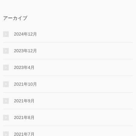
アーカイブ
2024年12月
2023年12月
2023年4月
2021年10月
2021年9月
2021年8月
2021年7月