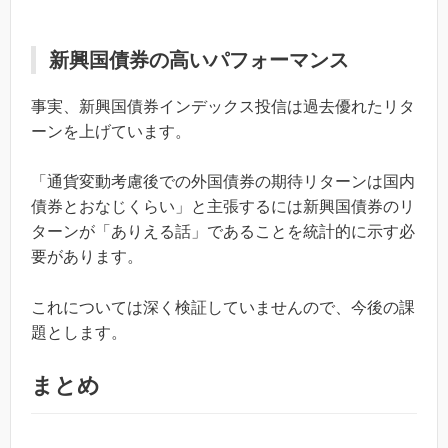
新興国債券の高いパフォーマンス
事実、新興国債券インデックス投信は過去優れたリタ
ーンを上げています。
「通貨変動考慮後での外国債券の期待リターンは国内
債券とおなじくらい」と主張するには新興国債券のリ
ターンが「ありえる話」であることを統計的に示す必
要があります。
これについては深く検証していませんので、今後の課
題とします。
まとめ