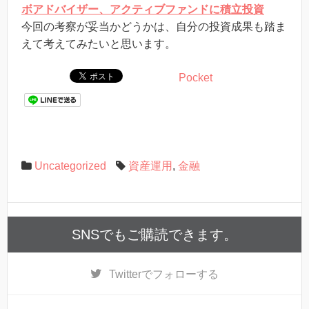
ボアドバイザー、アクティブファンドに積立投資
今回の考察が妥当かどうかは、自分の投資成果も踏ま
えて考えてみたいと思います。
Pocket
Uncategorized
資産運用
,
金融
SNSでもご購読できます。
Twitter
でフォローする