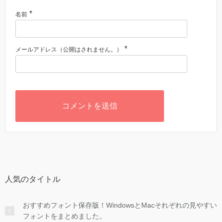
*
名前
*
メールアドレス（公開はされません。）
人気のタイトル
おすすめフォント保存版！WindowsとMacそれぞれの見やすい
フォントをまとめました。