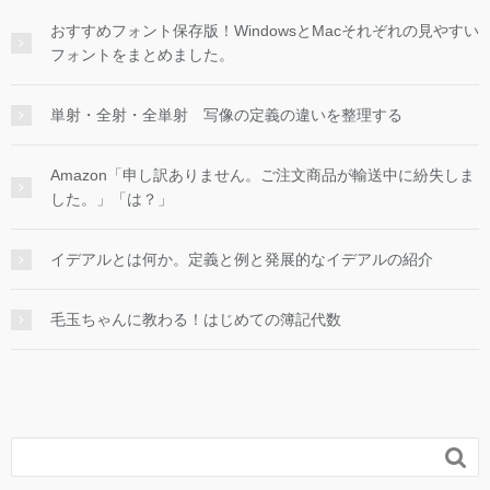
おすすめフォント保存版！WindowsとMacそれぞれの見やすい
フォントをまとめました。
単射・全射・全単射 写像の定義の違いを整理する
Amazon「申し訳ありません。ご注文商品が輸送中に紛失しま
した。」「は？」
イデアルとは何か。定義と例と発展的なイデアルの紹介
毛玉ちゃんに教わる！はじめての簿記代数
