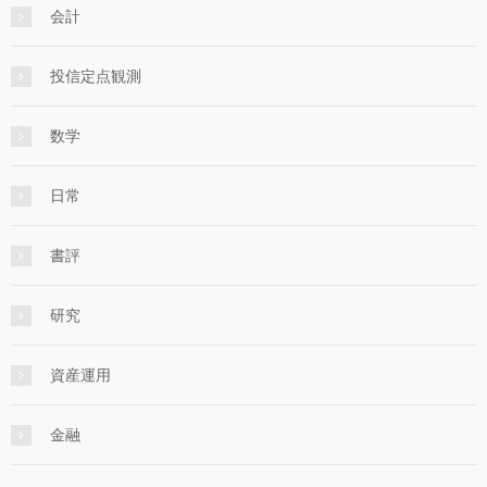
会計
投信定点観測
数学
日常
書評
研究
資産運用
金融