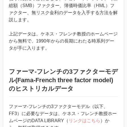
総額（SMB）ファクター、簿価時価比率（HML）フ
ァクター、無リスク金利のデータを入手する方法を解
説します。
上記データは、ケネス・フレンチ教授のホームページ
から無料で、1990年からの長期にわたる時系列デー
タが手に入ります。
ファーマ-フレンチの3ファクターモデ
ル(Fama-French three factor model)
のヒストリカルデータ
ファーマ-フレンチの3ファクターモデル（以下、
FF3）に必要なデータは、ケネス・フレンチ教授ホー
ムページのDATA LIBRARY（
リンクはこちら
）か