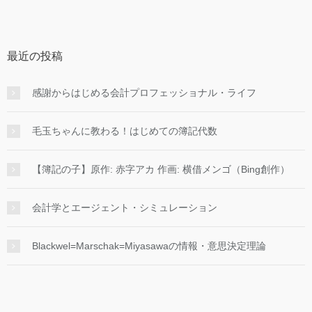
最近の投稿
感謝からはじめる会計プロフェッショナル・ライフ
毛玉ちゃんに教わる！はじめての簿記代数
【簿記の子】原作: 赤字アカ 作画: 横借メンゴ（Bing創作）
会計学とエージェント・シミュレーション
Blackwel=Marschak=Miyasawaの情報・意思決定理論