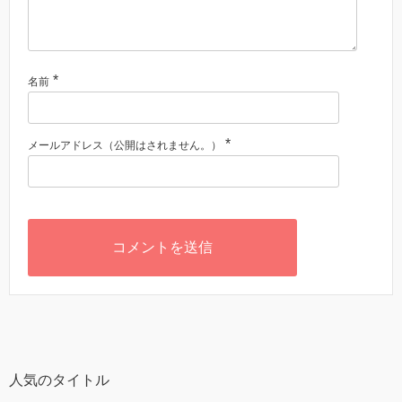
*
名前
*
メールアドレス（公開はされません。）
人気のタイトル