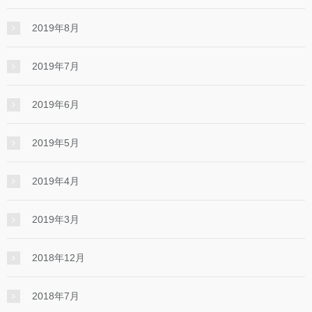
2019年8月
2019年7月
2019年6月
2019年5月
2019年4月
2019年3月
2018年12月
2018年7月