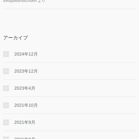
tokugawamaizoukin
より
アーカイブ
2024年12月
2023年12月
2023年4月
2021年10月
2021年9月