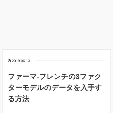
2019.06.13
ファーマ-フレンチの3ファク
ターモデルのデータを入手す
る方法