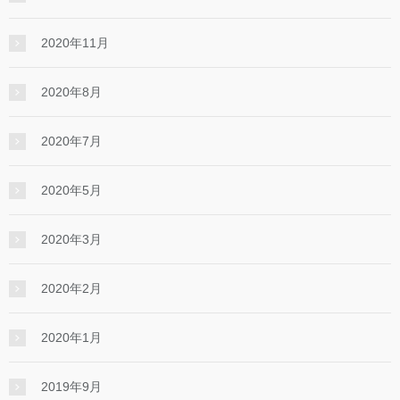
2020年11月
2020年8月
2020年7月
2020年5月
2020年3月
2020年2月
2020年1月
2019年9月