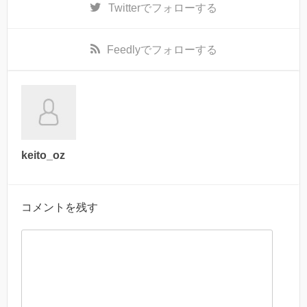
Twitter
でフォローする
Feedly
でフォローする
keito_oz
コメントを残す