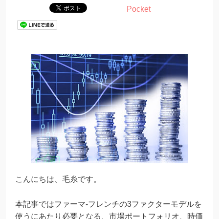
Pocket
こんにちは、毛糸です。
本記事ではファーマ-フレンチの3ファクターモデルを
使うにあたり必要となる、市場ポートフォリオ、時価