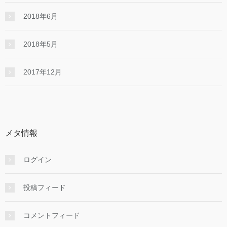
2018年6月
2018年5月
2017年12月
メタ情報
ログイン
投稿フィード
コメントフィード