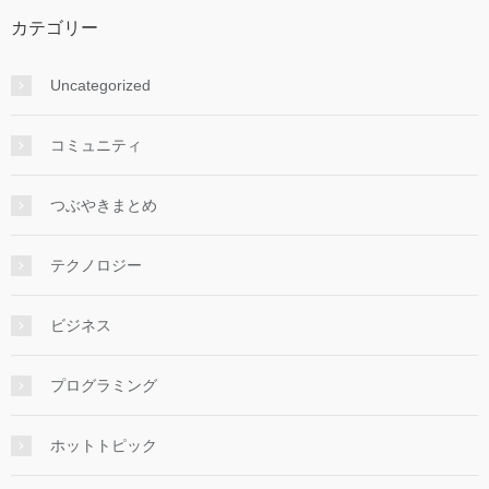
カテゴリー
Uncategorized
コミュニティ
つぶやきまとめ
テクノロジー
ビジネス
プログラミング
ホットトピック