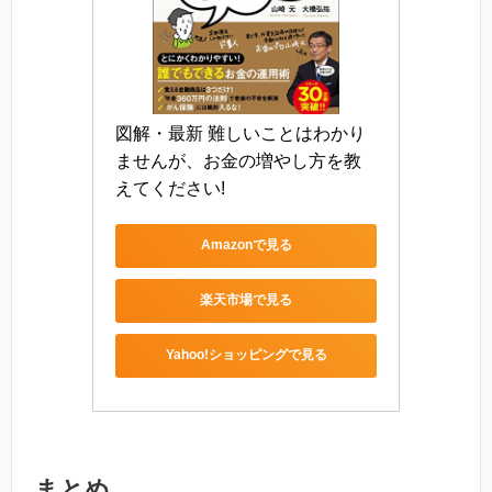
図解・最新 難しいことはわかり
ませんが、お金の増やし方を教
えてください!
Amazonで見る
楽天市場で見る
Yahoo!ショッピングで見る
まとめ