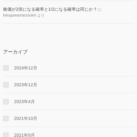
株価が2倍になる確率と1/2になる確率は同じか？
に
tokugawamaizoukin
より
アーカイブ
2024年12月
2023年12月
2023年4月
2021年10月
2021年9月