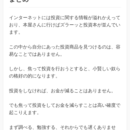
インターネットには投資に関する情報が溢れかえって
おり、本屋さんに行けばズラーッと投資本が並んでい
ます。
この中から自分にあった投資商品を見つけるのは、容
易なことではありません。
しかし、焦って投資を行おうとすると、小賢しい奴ら
の格好の的になります。
投資をしなければ、お金が減ることはありません。
でも焦って投資をしてお金を減らすことは高い確度で
起こりえます。
まず調べる、勉強する、それからでも遅くありませ