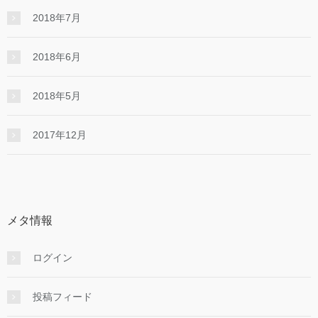
2018年7月
2018年6月
2018年5月
2017年12月
メタ情報
ログイン
投稿フィード