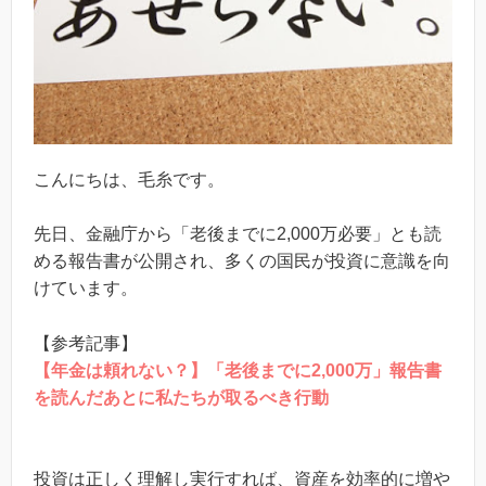
こんにちは、毛糸です。
先日、金融庁から「老後までに2,000万必要」とも読
める報告書が公開され、多くの国民が投資に意識を向
けています。
【参考記事】
【年金は頼れない？】「老後までに2,000万」報告書
を読んだあとに私たちが取るべき行動
投資は正しく理解し実行すれば、資産を効率的に増や