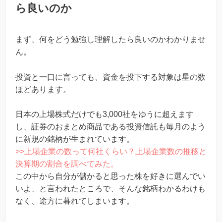
ら良いのか
まず、何をどう勉強し理解したら良いのかわかりませ
ん。
投資と一口に言っても、資金を投下する対象は星の数
ほどあります。
日本の上場株式だけでも3,000社をゆうに超えます
し、証券のおまとめ商品である投資信託も毎月のよう
に新規の銘柄が生まれています。
>>上場企業の数って何社くらい？上場企業数の推移と
決算期の割合を調べてみた。
この中から自分が儲かると思った株を好きに選んでい
いよ、と言われたところで、そんな銘柄わかるわけも
なく、途方に暮れてしまいます。