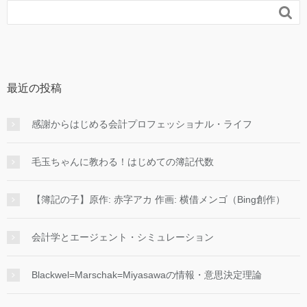

最近の投稿
感謝からはじめる会計プロフェッショナル・ライフ
毛玉ちゃんに教わる！はじめての簿記代数
【簿記の子】原作: 赤字アカ 作画: 横借メンゴ（Bing創作）
会計学とエージェント・シミュレーション
Blackwel=Marschak=Miyasawaの情報・意思決定理論