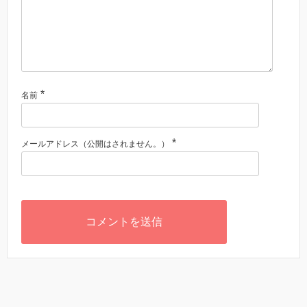
*
名前
*
メールアドレス（公開はされません。）