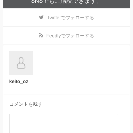
SNSでもご購読できます。
Twitter
でフォローする
Feedly
でフォローする
keito_oz
コメントを残す