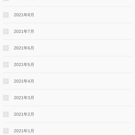
2021年8月
2021年7月
2021年6月
2021年5月
2021年4月
2021年3月
2021年2月
2021年1月