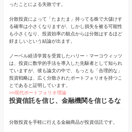
ったことによる失敗です。
分散投資によって「たまたま」持ってる株で大儲けす
る確率は小さくなりますが、しかし損失を被る可能性
も小さくなり、投資効率の観点からは分散はするほど
好ましいという結論が出ます。
ノーベル経済学賞を受賞したハリー・マーコウィッツ
は、投資に数学的手法を導入した先駆者として知られ
ていますが、彼も論文の中で、もっとも「合理的な」
投資戦略は、広く分散されたポートフォリオを持つこ
とであると証明しています。
>>現代ポートフォリオ理論
投資信託を信じ、金融機関を信じるな
分散投資を手軽に行える金融商品が投資信託です。