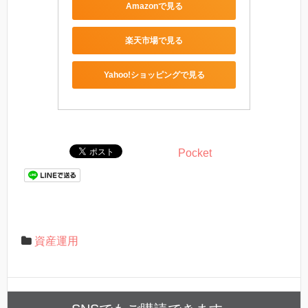
Amazonで見る
楽天市場で見る
Yahoo!ショッピングで見る
Pocket
資産運用