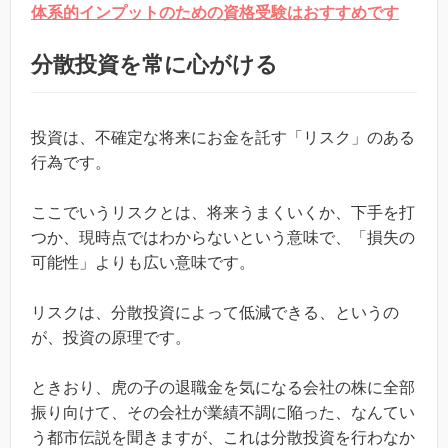
体系的インプットのための資格受験はおすすめです
分散投資を常に心がける
投資は、不確定な将来にお金を託す「リスク」のある
行為です。
ここでいうリスクとは、将来うまくいくか、下手を打
つか、現時点ではわからないという意味で、「損失の
可能性」よりも広い意味です。
リスクは、分散投資によって低減できる、というの
が、投資の原理です。
ときおり、虎の子の退職金を気になる会社の株に全部
振り向けて、その会社が業績不調に陥った、なんてい
う都市伝説を聞きますが、これは分散投資を行わなか