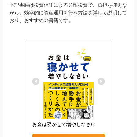
下記書籍は投資信託による分散投資で、負担を抑えな
がら、効率的に資産運用を行う方法を詳しく説明して
おり、おすすめの書籍です。
お金は寝かせて増やしなさい