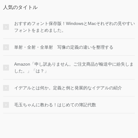
人気のタイトル
おすすめフォント保存版！WindowsとMacそれぞれの見やすい
フォントをまとめました。
単射・全射・全単射 写像の定義の違いを整理する
Amazon「申し訳ありません。ご注文商品が輸送中に紛失しま
した。」「は？」
イデアルとは何か。定義と例と発展的なイデアルの紹介
毛玉ちゃんに教わる！はじめての簿記代数