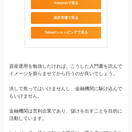
Amazonで見る
楽天市場で見る
Yahoo!ショッピングで見る
資産運用を勉強したければ、こうした入門書を読んで
イメージを膨らませてから行うのが良いでしょう。
決して焦ってはいけませんし、金融機関に駆け込んで
もいけません。
金融機関は営利企業であり、儲けを出すことを目的に
活動しています。