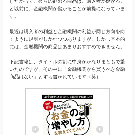
したがって、彼らの勧める商品は、購入者が儲かるこ
と以前に、金融機関が儲かることが前提になっていま
す。
最近は購入者の利益と金融機関の利益が同じ方向を向
くように規制がしかれつつありますが、しかし基本的
には、金融機関の商品はあまりおすすめできません。
下記書籍は、タイトルの割に中身がかなりまともで驚
いたのですが、その中に「金融機関から買うべき金融
商品はない」とすら書かれています（笑）