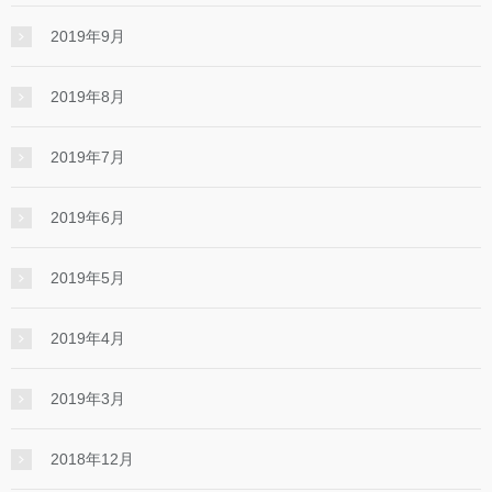
2019年9月
2019年8月
2019年7月
2019年6月
2019年5月
2019年4月
2019年3月
2018年12月