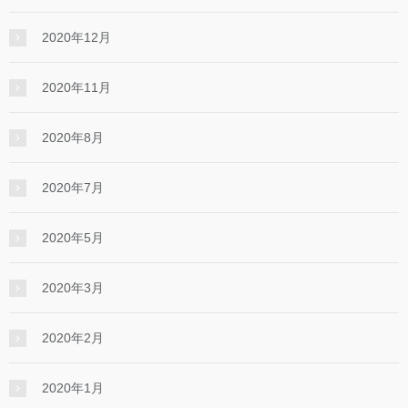
2020年12月
2020年11月
2020年8月
2020年7月
2020年5月
2020年3月
2020年2月
2020年1月