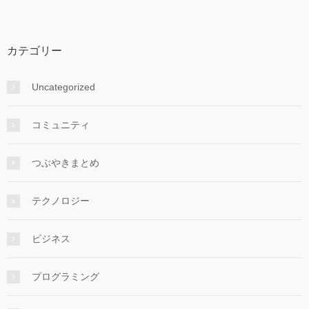
カテゴリー
Uncategorized
コミュニティ
つぶやきまとめ
テクノロジー
ビジネス
プログラミング