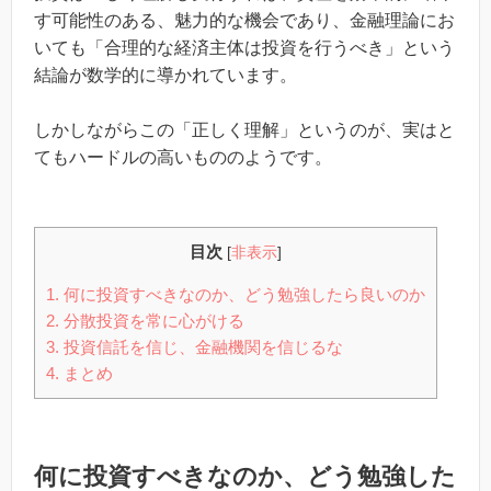
す可能性のある、魅力的な機会であり、金融理論にお
いても「合理的な経済主体は投資を行うべき」という
結論が数学的に導かれています。
しかしながらこの「正しく理解」というのが、実はと
てもハードルの高いもののようです。
目次
[
非表示
]
1.
何に投資すべきなのか、どう勉強したら良いのか
2.
分散投資を常に心がける
3.
投資信託を信じ、金融機関を信じるな
4.
まとめ
何に投資すべきなのか、どう勉強した