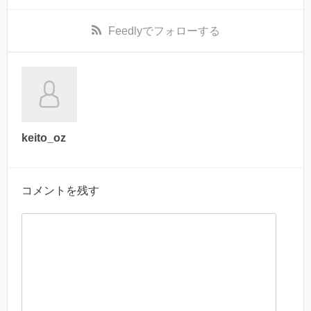
Feedly
でフォローする
keito_oz
コメントを残す