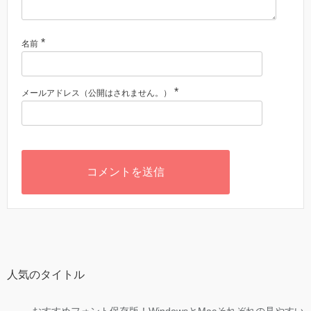
*
名前
*
メールアドレス（公開はされません。）
人気のタイトル