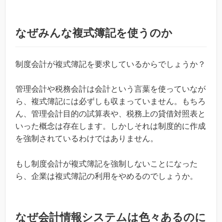
なぜみんな複式簿記を使うのか
制度会計が複式簿記を要求しているからでしょうか？
管理会計や税務会計は会計という言葉を使っていなが
ら、複式簿記には必ずしも収まっていません。もちろ
ん、管理会計目的の試算表や、税務上の貸借対照表と
いった概念は存在します。しかしそれは制度的に作成
を強制されているわけではありません。
もし制度会計が複式簿記を強制しないことになった
ら、企業は複式簿記の利用をやめるのでしょうか。
なぜ会計情報システムは色々あるのに