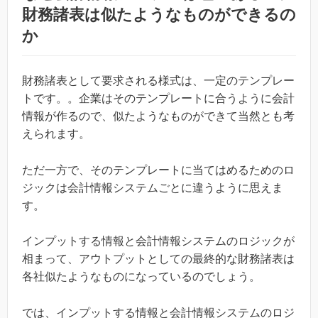
財務諸表は似たようなものができるの
か
財務諸表として要求される様式は、一定のテンプレー
トです。。企業はそのテンプレートに合うように会計
情報が作るので、似たようなものができて当然とも考
えられます。
ただ一方で、そのテンプレートに当てはめるためのロ
ジックは会計情報システムごとに違うように思えま
す。
インプットする情報と会計情報システムのロジックが
相まって、アウトプットとしての最終的な財務諸表は
各社似たようなものになっているのでしょう。
では、インプットする情報と会計情報システムのロジ