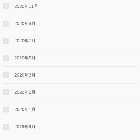
2020年11月
2020年8月
2020年7月
2020年5月
2020年3月
2020年2月
2020年1月
2019年9月