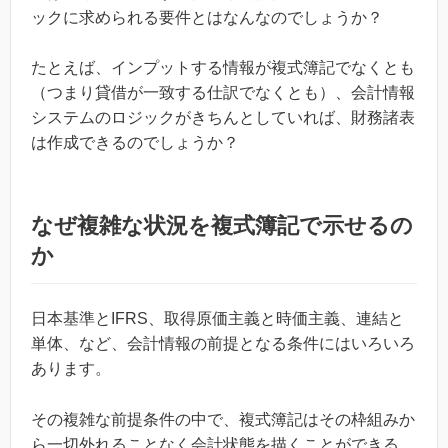
ックに求められる要件とはなんなのでしょうか？
たとえば、インプットする情報が複式簿記でなくとも
（つまり貸借が一致する仕訳でなくとも）、会計情報
システムのロジックがきちんとしていれば、財務諸表
は作成できるのでしょうか？
なぜ複雑な状況を複式簿記で示せるの
か
日本基準とIFRS、取得原価主義と時価主義、連結と
単体、など、会計情報の前提となる条件にはいろいろ
あります。
その複雑な前提条件の中で、複式簿記はその枠組みか
ら一切外れることなく会計状態を描くことができる。