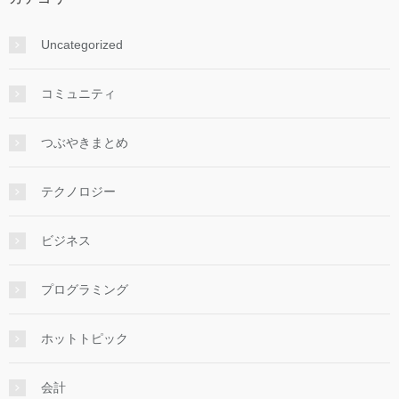
Uncategorized
コミュニティ
つぶやきまとめ
テクノロジー
ビジネス
プログラミング
ホットトピック
会計