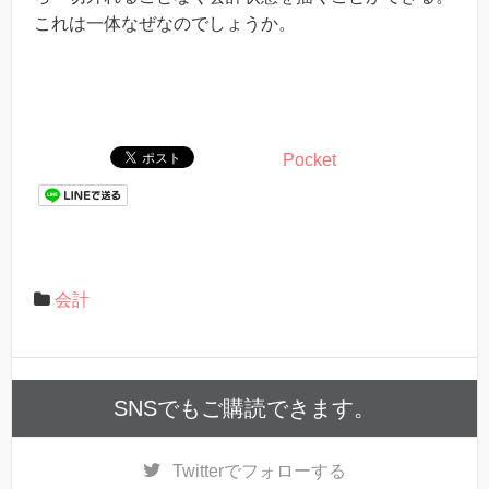
これは一体なぜなのでしょうか。
Pocket
会計
SNSでもご購読できます。
Twitter
でフォローする