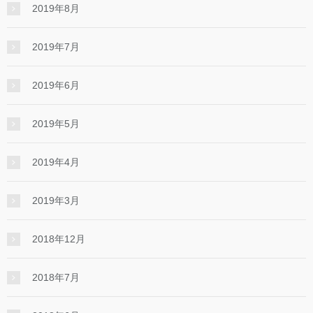
2019年8月
2019年7月
2019年6月
2019年5月
2019年4月
2019年3月
2018年12月
2018年7月