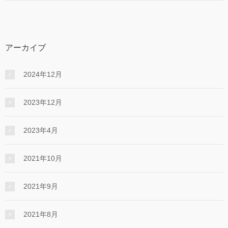
アーカイブ
2024年12月
2023年12月
2023年4月
2021年10月
2021年9月
2021年8月