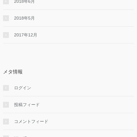
2018年6月
2018年5月
2017年12月
メタ情報
ログイン
投稿フィード
コメントフィード