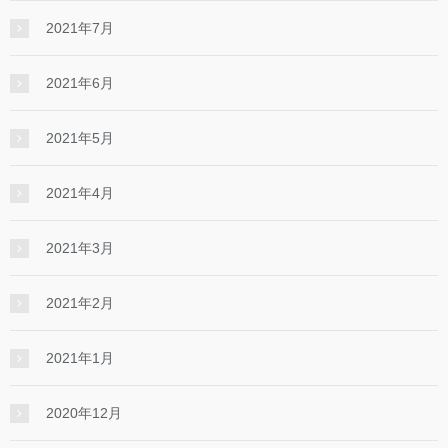
2021年7月
2021年6月
2021年5月
2021年4月
2021年3月
2021年2月
2021年1月
2020年12月