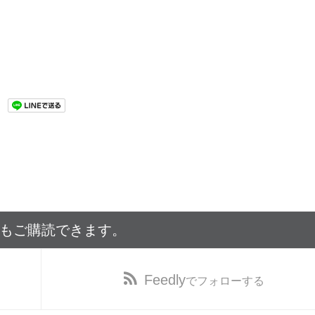
でもご購読できます。
Feedly
でフォローする