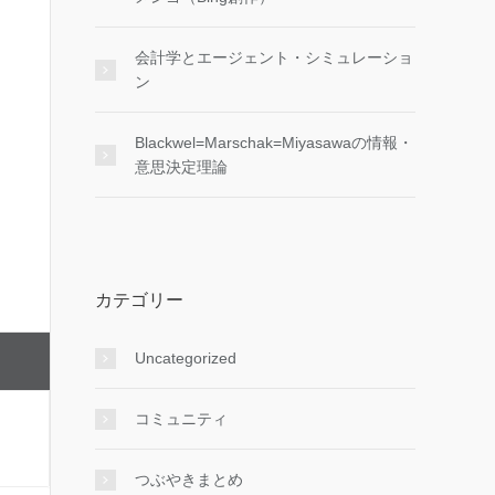
会計学とエージェント・シミュレーショ
ン
Blackwel=Marschak=Miyasawaの情報・
意思決定理論
カテゴリー
Uncategorized
コミュニティ
つぶやきまとめ