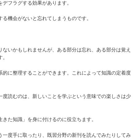
をデフラグする効果があります。
する機会がないと忘れてしまうものです。
。
りないかもしれませんが、ある部分は忘れ、ある部分は覚え
す。
系的に整理することができます。これによって知識の定着度
一度読むのは、新しいことを学ぶという意味での楽しさは少
生きた知識」を身に付けるのに役立ちます。
う一度手に取ったり、既習分野の新刊を読んでみたりしてみ