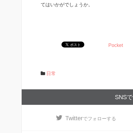
てはいかがでしょうか。
Pocket
日常
SNS
Twitter
でフォローする