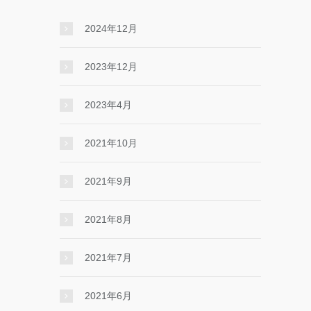
2024年12月
2023年12月
2023年4月
2021年10月
2021年9月
2021年8月
2021年7月
2021年6月