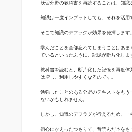
既習分野の教科書を再読することは、知識
知識は一度インプットしても、それを活用
そこで知識のデフラグが効果を発揮します
学んだことを全部忘れてしまうことはあま
ているといったふうに、記憶が断片化しま
教科書を読むと、断片化した記憶を再度体
は増し、利用しやすくなるのです。
勉強したことのある分野のテキストをもう
ないかもしれません。
しかし、知識のデフラグが行えるため、「
初心にかえったつもりで、昔読んだ本をも