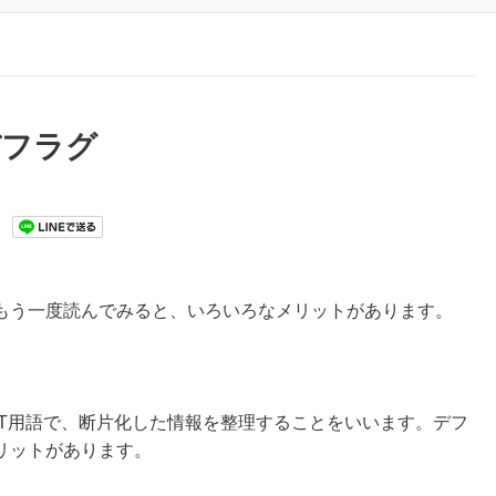
デフラグ
もう一度読んでみると、いろいろなメリットがあります。
IT用語で、断片化した情報を整理することをいいます。デフ
リットがあります。