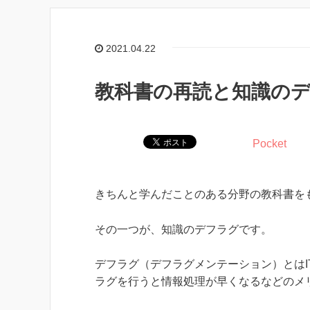
2021.04.22
教科書の再読と知識の
Pocket
きちんと学んだことのある分野の教科書を
その一つが、知識のデフラグです。
デフラグ（デフラグメンテーション）とは
ラグを行うと情報処理が早くなるなどのメ