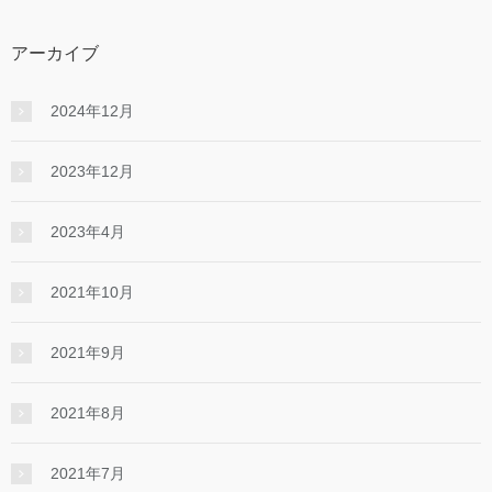
アーカイブ
2024年12月
2023年12月
2023年4月
2021年10月
2021年9月
2021年8月
2021年7月