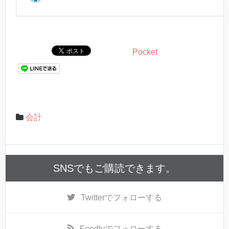
Pocket
会計
SNSでもご購読できます。
Twitter
でフォローする
Feedly
でフォローする