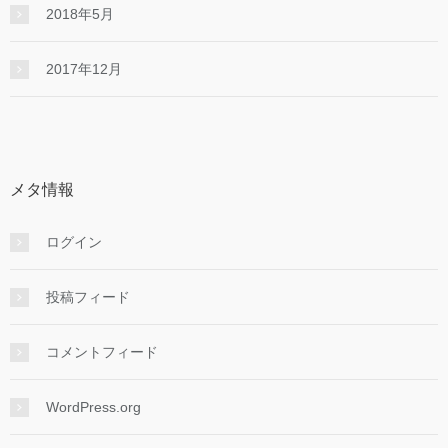
2018年5月
2017年12月
メタ情報
ログイン
投稿フィード
コメントフィード
WordPress.org