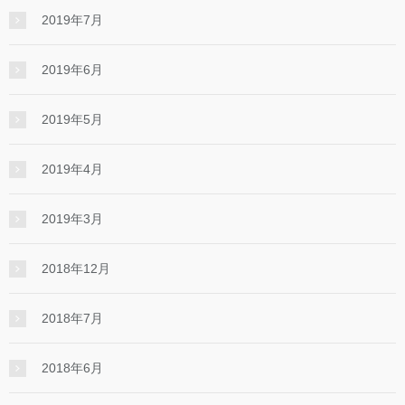
2019年7月
2019年6月
2019年5月
2019年4月
2019年3月
2018年12月
2018年7月
2018年6月