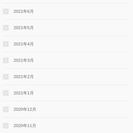
2021年6月
2021年5月
2021年4月
2021年3月
2021年2月
2021年1月
2020年12月
2020年11月