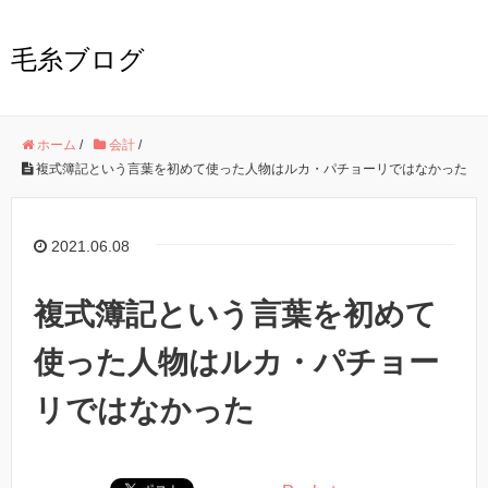
毛糸ブログ
ホーム
/
会計
/
複式簿記という言葉を初めて使った人物はルカ・パチョーリではなかった
2021.06.08
複式簿記という言葉を初めて
使った人物はルカ・パチョー
リではなかった