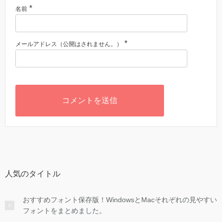
*
名前
*
メールアドレス（公開はされません。）
人気のタイトル
おすすめフォント保存版！WindowsとMacそれぞれの見やすい
フォントをまとめました。