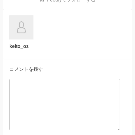
keito_oz
コメントを残す