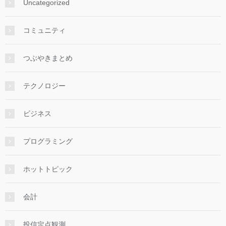
Uncategorized
コミュニティ
つぶやきまとめ
テクノロジー
ビジネス
プログラミング
ホットトピック
会計
投信定点観測