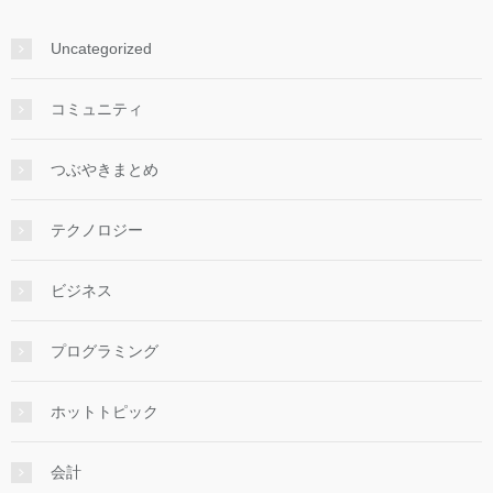
Uncategorized
コミュニティ
つぶやきまとめ
テクノロジー
ビジネス
プログラミング
ホットトピック
会計