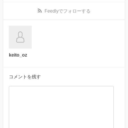
Feedly
でフォローする
keito_oz
コメントを残す