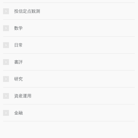
投信定点観測
数学
日常
書評
研究
資産運用
金融