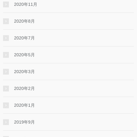
2020年11月
2020年8月
2020年7月
2020年5月
2020年3月
2020年2月
2020年1月
2019年9月