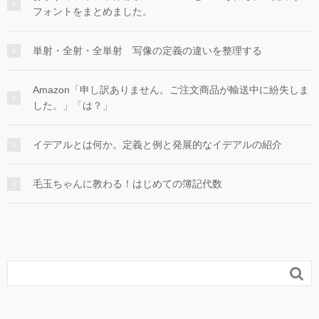
フォントをまとめました。
単射・全射・全単射 写像の定義の違いを整理する
Amazon「申し訳ありません。ご注文商品が輸送中に紛失しま
した。」「は？」
イデアルとは何か。定義と例と発展的なイデアルの紹介
毛玉ちゃんに教わる！はじめての簿記代数
