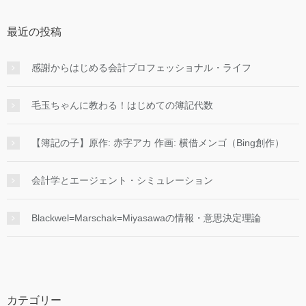
最近の投稿
感謝からはじめる会計プロフェッショナル・ライフ
毛玉ちゃんに教わる！はじめての簿記代数
【簿記の子】原作: 赤字アカ 作画: 横借メンゴ（Bing創作）
会計学とエージェント・シミュレーション
Blackwel=Marschak=Miyasawaの情報・意思決定理論
カテゴリー