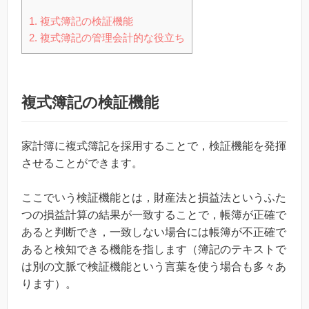
1.
複式簿記の検証機能
2.
複式簿記の管理会計的な役立ち
複式簿記の検証機能
家計簿に複式簿記を採用することで，検証機能を発揮
させることができます。
ここでいう検証機能とは，財産法と損益法というふた
つの損益計算の結果が一致することで，帳簿が正確で
あると判断でき，一致しない場合には帳簿が不正確で
あると検知できる機能を指します（簿記のテキストで
は別の文脈で検証機能という言葉を使う場合も多々あ
ります）。