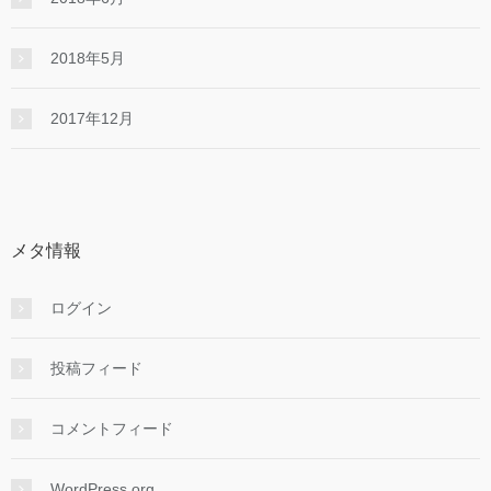
2018年5月
2017年12月
メタ情報
ログイン
投稿フィード
コメントフィード
WordPress.org