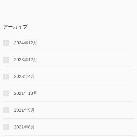
アーカイブ
2024年12月
2023年12月
2023年4月
2021年10月
2021年9月
2021年8月