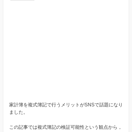
家計簿を複式簿記で行うメリットがSNSで話題になり
ました。
この記事では複式簿記の検証可能性という観点から，