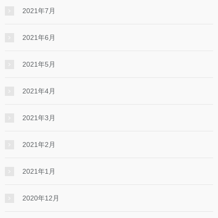
2021年7月
2021年6月
2021年5月
2021年4月
2021年3月
2021年2月
2021年1月
2020年12月