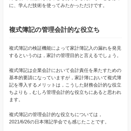
に、学んだ技術を使ってみたかっただけです。
複式簿記の管理会計的な役立ち
複式簿記の検証機能によって家計簿記入の漏れを発見
するというのは，家計の管理目的と言えるでしょう。
複式簿記は企業会計において会計責任を果たすための
基本的要請になっていますが，家計簿において複式簿
記を導入するメリットは，こうした財務会計的な役立
ちよりも，むしろ管理会計的な役立ちにあると思われ
ます。
複式簿記の管理会計的な役立ちについては，
2021/6/26の日本簿記学会でも感じたことです。