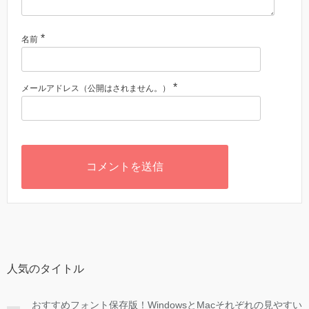
*
名前
*
メールアドレス（公開はされません。）
人気のタイトル
おすすめフォント保存版！WindowsとMacそれぞれの見やすい