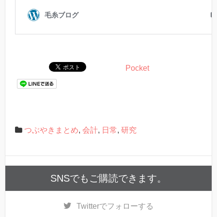
Pocket
つぶやきまとめ
,
会計
,
日常
,
研究
SNSでもご購読できます。
Twitter
でフォローする