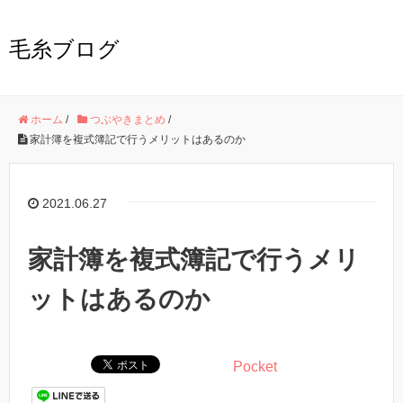
毛糸ブログ
ホーム
/
つぶやきまとめ
/
家計簿を複式簿記で行うメリットはあるのか
2021.06.27
家計簿を複式簿記で行うメリ
ットはあるのか
Pocket