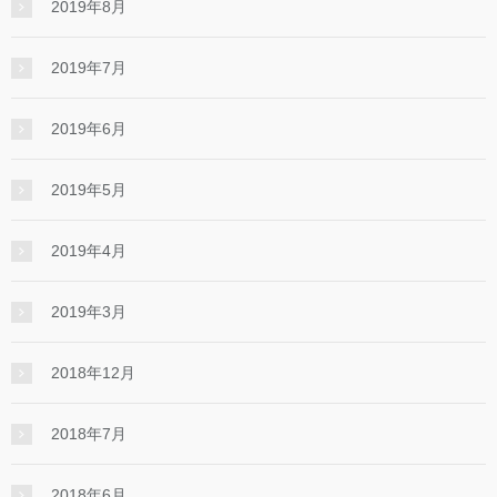
2019年8月
2019年7月
2019年6月
2019年5月
2019年4月
2019年3月
2018年12月
2018年7月
2018年6月