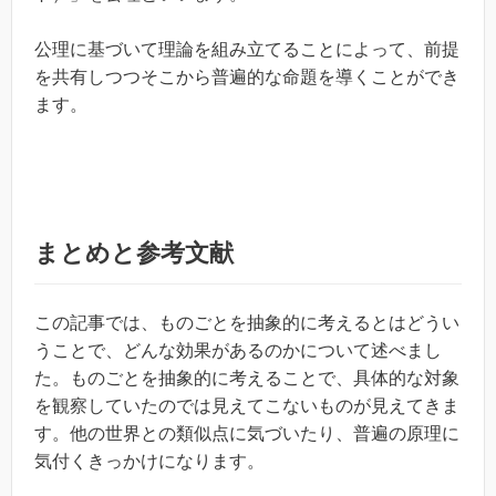
公理に基づいて理論を組み立てることによって、前提
を共有しつつそこから普遍的な命題を導くことができ
ます。
まとめと参考文献
この記事では、ものごとを抽象的に考えるとはどうい
うことで、どんな効果があるのかについて述べまし
た。ものごとを抽象的に考えることで、具体的な対象
を観察していたのでは見えてこないものが見えてきま
す。他の世界との類似点に気づいたり、普遍の原理に
気付くきっかけになります。