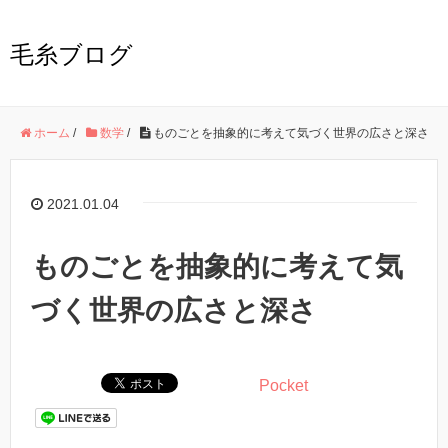
毛糸ブログ
ホーム
/
数学
/
ものごとを抽象的に考えて気づく世界の広さと深さ
2021.01.04
ものごとを抽象的に考えて気
づく世界の広さと深さ
Pocket