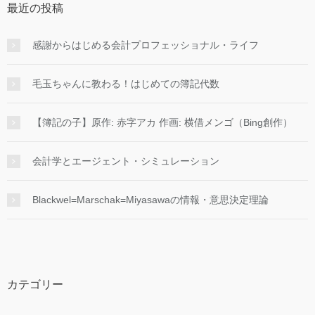
最近の投稿
感謝からはじめる会計プロフェッショナル・ライフ
毛玉ちゃんに教わる！はじめての簿記代数
【簿記の子】原作: 赤字アカ 作画: 横借メンゴ（Bing創作）
会計学とエージェント・シミュレーション
Blackwel=Marschak=Miyasawaの情報・意思決定理論
カテゴリー