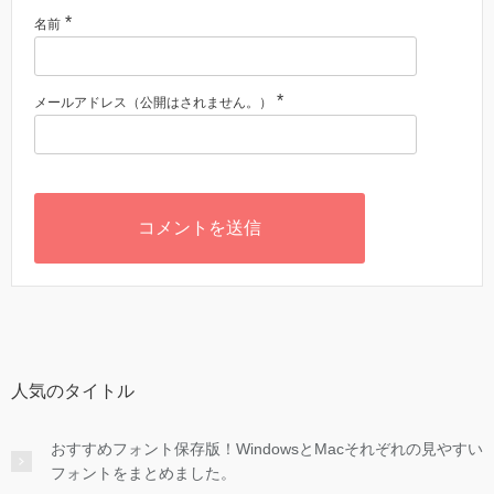
*
名前
*
メールアドレス（公開はされません。）
人気のタイトル
おすすめフォント保存版！WindowsとMacそれぞれの見やすい
フォントをまとめました。