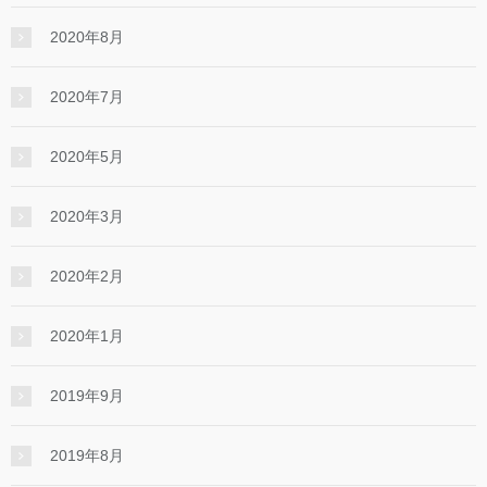
2020年8月
2020年7月
2020年5月
2020年3月
2020年2月
2020年1月
2019年9月
2019年8月