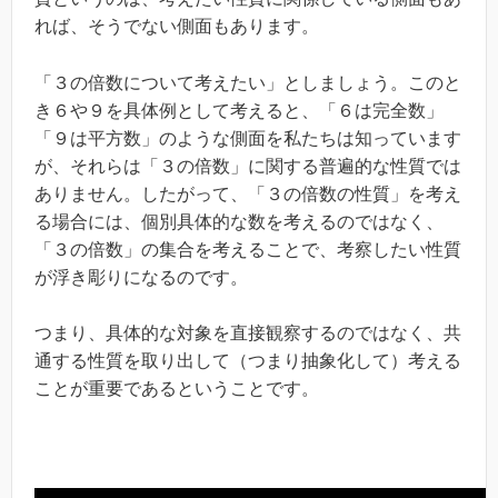
れば、そうでない側面もあります。
「３の倍数について考えたい」としましょう。このと
き６や９を具体例として考えると、「６は完全数」
「９は平方数」のような側面を私たちは知っています
が、それらは「３の倍数」に関する普遍的な性質では
ありません。したがって、「３の倍数の性質」を考え
る場合には、個別具体的な数を考えるのではなく、
「３の倍数」の集合を考えることで、考察したい性質
が浮き彫りになるのです。
つまり、具体的な対象を直接観察するのではなく、共
通する性質を取り出して（つまり抽象化して）考える
ことが重要であるということです。