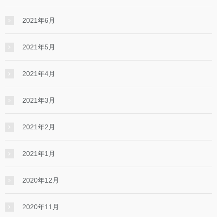
2021年6月
2021年5月
2021年4月
2021年3月
2021年2月
2021年1月
2020年12月
2020年11月