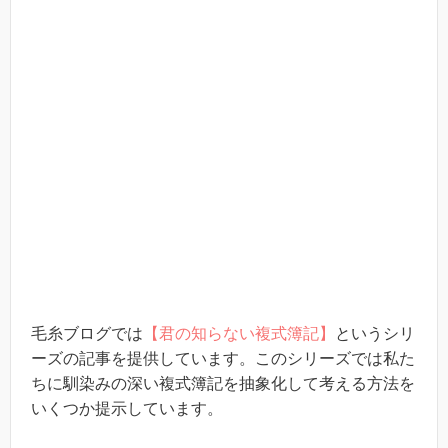
毛糸ブログでは
【君の知らない複式簿記】
というシリ
ーズの記事を提供しています。このシリーズでは私た
ちに馴染みの深い複式簿記を抽象化して考える方法を
いくつか提示しています。