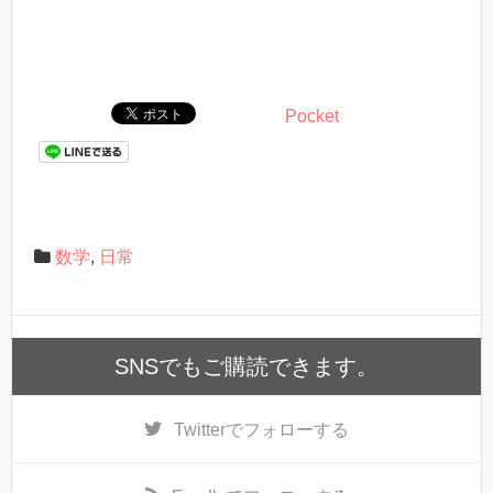
Pocket
数学
,
日常
SNSでもご購読できます。
Twitter
でフォローする