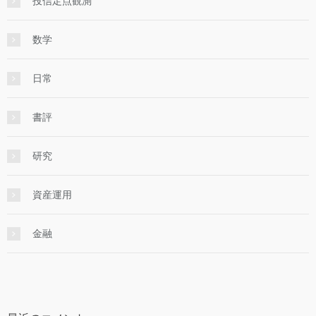
投信定点観測
数学
日常
書評
研究
資産運用
金融