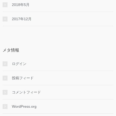
2018年5月
2017年12月
メタ情報
ログイン
投稿フィード
コメントフィード
WordPress.org