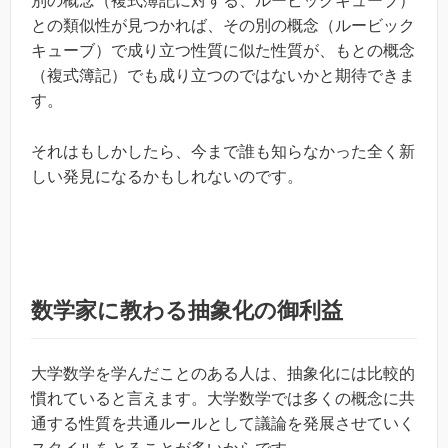
別の概念（複式簿記に対する、ルービックキューブ）
との類似性が見つかれば、その別の概念（ルービック
キューブ）で成り立つ性質に似た性質が、もとの概念
（複式簿記）でも成り立つのではないかと期待できま
す。
それはもしかしたら、今まで誰も知らなかった全く新
しい発見になるかもしれないのです。
数学家に教わる抽象化の御利益
大学数学を学んだことのある人は、抽象化には比較的
慣れていると言えます。大学数学では多くの概念に共
通する性質を共通ルールとして議論を発展させていく