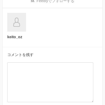
Feedly
でフォローする
keito_oz
コメントを残す