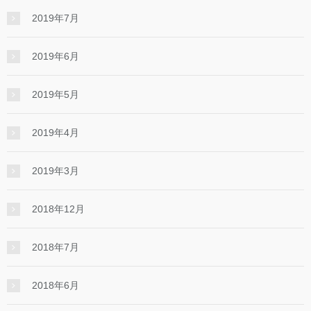
2019年7月
2019年6月
2019年5月
2019年4月
2019年3月
2018年12月
2018年7月
2018年6月