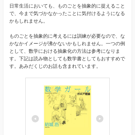
日常生活においても、ものごとを抽象的に捉えること
で、今まで気づかなかったことに気付けるようになる
かもしれません。
ものごとを抽象的に考えるには訓練が必要なので、な
かなかイメージが沸かないかもしれません。一つの例
として、数学における抽象化の方法は参考になりま
す。下記は読み物としても数学書としてもおすすめで
す。あみだくじのお話も含まれています。