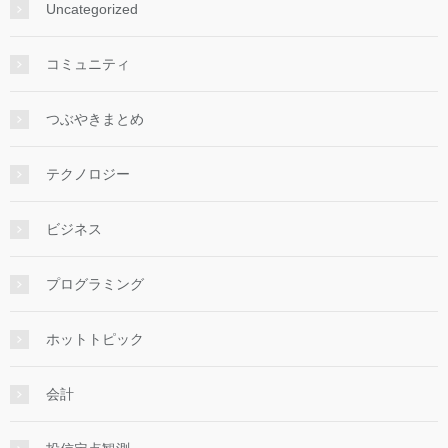
Uncategorized
コミュニティ
つぶやきまとめ
テクノロジー
ビジネス
プログラミング
ホットトピック
会計