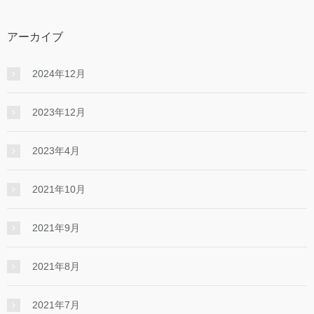
アーカイブ
2024年12月
2023年12月
2023年4月
2021年10月
2021年9月
2021年8月
2021年7月