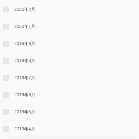
2020年2月
2020年1月
2019年9月
2019年8月
2019年7月
2019年6月
2019年5月
2019年4月