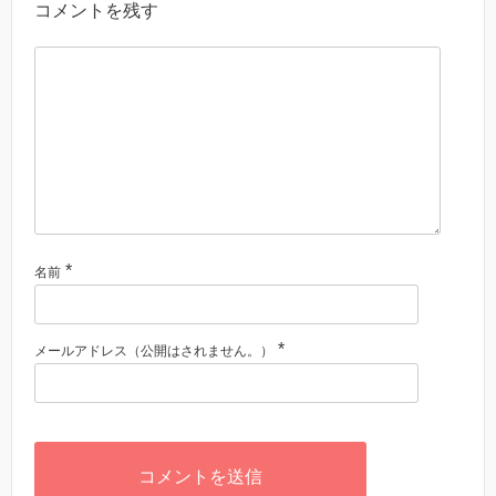
コメントを残す
*
名前
*
メールアドレス（公開はされません。）