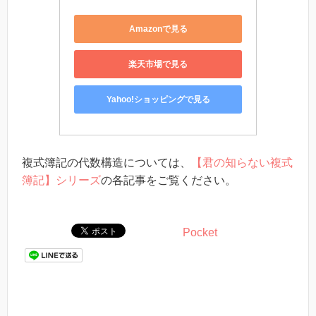
Amazonで見る
楽天市場で見る
Yahoo!ショッピングで見る
複式簿記の代数構造については、
【君の知らない複式
簿記】シリーズ
の各記事をご覧ください。
Pocket