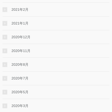
2021年2月
2021年1月
2020年12月
2020年11月
2020年8月
2020年7月
2020年5月
2020年3月