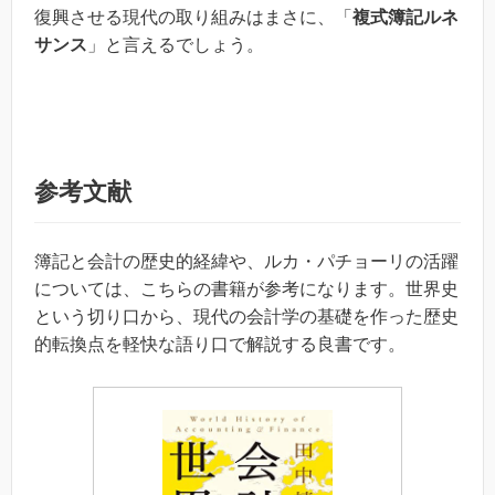
復興させる現代の取り組みはまさに、「
複式簿記ルネ
サンス
」と言えるでしょう。
参考文献
簿記と会計の歴史的経緯や、ルカ・パチョーリの活躍
については、こちらの書籍が参考になります。世界史
という切り口から、現代の会計学の基礎を作った歴史
的転換点を軽快な語り口で解説する良書です。