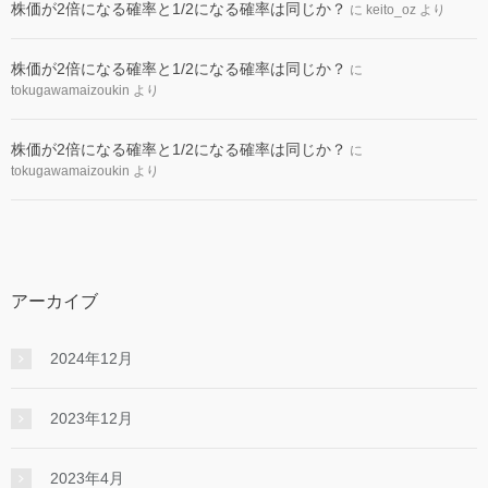
株価が2倍になる確率と1/2になる確率は同じか？
に
keito_oz
より
株価が2倍になる確率と1/2になる確率は同じか？
に
tokugawamaizoukin
より
株価が2倍になる確率と1/2になる確率は同じか？
に
tokugawamaizoukin
より
アーカイブ
2024年12月
2023年12月
2023年4月