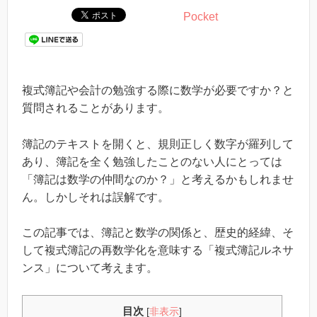
Pocket
複式簿記や会計の勉強する際に数学が必要ですか？と
質問されることがあります。
簿記のテキストを開くと、規則正しく数字が羅列して
あり、簿記を全く勉強したことのない人にとっては
「簿記は数学の仲間なのか？」と考えるかもしれませ
ん。しかしそれは誤解です。
この記事では、簿記と数学の関係と、歴史的経緯、そ
して複式簿記の再数学化を意味する「複式簿記ルネサ
ンス」について考えます。
目次
[
非表示
]