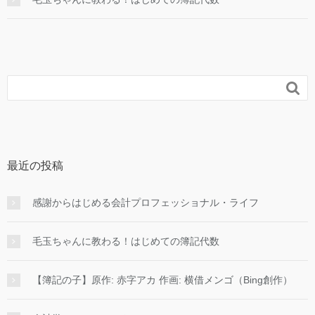

最近の投稿
感謝からはじめる会計プロフェッショナル・ライフ
毛玉ちゃんに教わる！はじめての簿記代数
【簿記の子】原作: 赤字アカ 作画: 横借メンゴ（Bing創作）