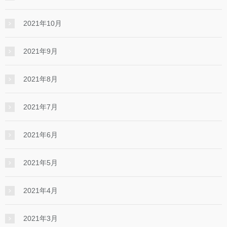
2021年10月
2021年9月
2021年8月
2021年7月
2021年6月
2021年5月
2021年4月
2021年3月