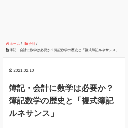
ホーム
/
会計
/
簿記・会計に数学は必要か？簿記数学の歴史と「複式簿記ルネサンス」
2021.02.10
簿記・会計に数学は必要か？
簿記数学の歴史と「複式簿記
ルネサンス」