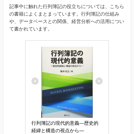
記事中に触れた行列簿記の役立ちについては、こちら
の書籍によくまとまっています。行列簿記の仕組み
や、データベースとの関係、経営分析への活用につい
て書かれています。
行列簿記の現代的意義―歴史的
経緯と構造の視点から―