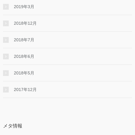
2019年3月
2018年12月
2018年7月
2018年6月
2018年5月
2017年12月
メタ情報