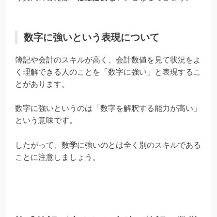
数字に強いという表現について
簿記や会計のスキルが高く、会計数値を見て状況をよ
く理解できる人のことを「数字に強い」と表現するこ
とがあります。
数字に強いというのは「数字を解釈する能力が高い」
という意味です。
したがって、数
学
に強いのとは全く別のスキルである
ことに注意しましょう。