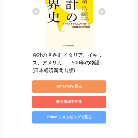
会計の世界史 イタリア、イギリ
ス、アメリカ――500年の物語 
(日本経済新聞出版)
Amazonで見る
楽天市場で見る
Yahoo!ショッピングで見る