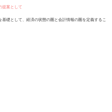
の提案として
を基礎として、経済の状態の圏と会計情報の圏を定義するこ