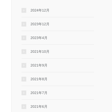
2024年12月
2023年12月
2023年4月
2021年10月
2021年9月
2021年8月
2021年7月
2021年6月