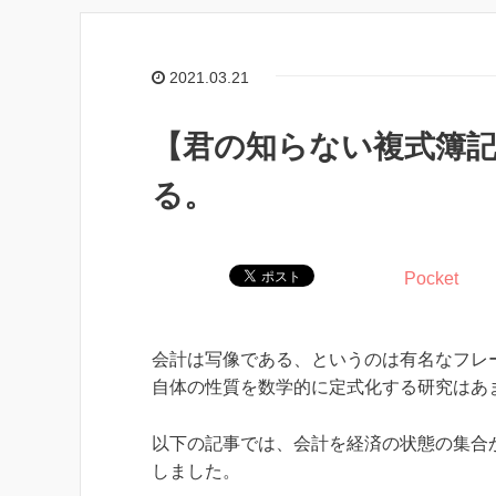
2021.03.21
【君の知らない複式簿記
る。
Pocket
会計は写像である、というのは有名なフレ
自体の性質を数学的に定式化する研究はあ
以下の記事では、会計を経済の状態の集合
しました。