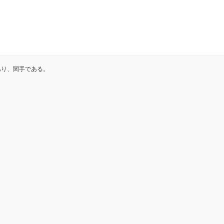
あり、関手である。