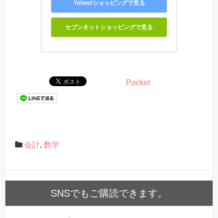
Yahoo!ショッピングで見る
セブンネットショッピングで見る
Pocket
会計
,
数学
SNSでもご購読できます。