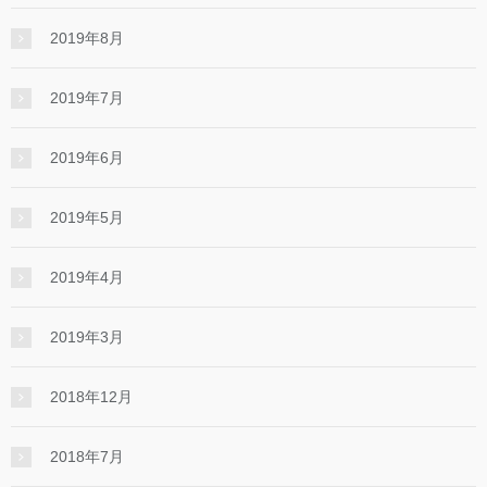
2019年8月
2019年7月
2019年6月
2019年5月
2019年4月
2019年3月
2018年12月
2018年7月