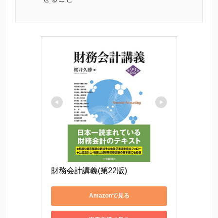
財務会計講義(第22版)
Amazonで見る