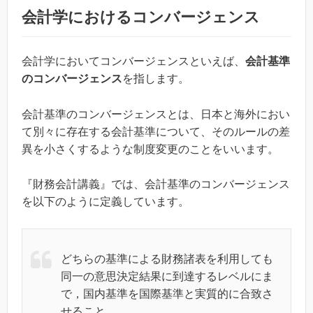
会計学におけるコンバージェンス
会計学においてコンバージェンスといえば、
会計基準
のコンバージェンス
を指します。
会計基準のコンバージェンスとは、日本と海外におい
て別々に存在する会計基準について、そのルールの差
異を小さくするような制度変更のことをいいます。
『財務会計講義』では、会計基準のコンバージェンス
を以下のように定義しています。
どちらの基準による財務諸表を利用しても
同一の意思決定結果に到達するレベルにま
で，国内基準を国際基準と実質的に合致さ
せること