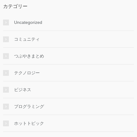
カテゴリー
Uncategorized
コミュニティ
つぶやきまとめ
テクノロジー
ビジネス
プログラミング
ホットトピック