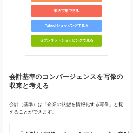
楽天市場で見る
Yahoo!ショッピングで見る
セブンネットショッピングで見る
会計基準のコンバージェンスを写像の
収束と考える
会計（基準）は「企業の状態を情報化する写像」と捉
えることができます。