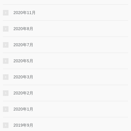
2020年11月
2020年8月
2020年7月
2020年5月
2020年3月
2020年2月
2020年1月
2019年9月