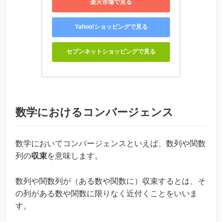
楽天市場で見る
Yahoo!ショッピングで見る
セブンネットショッピングで見る
数学におけるコンバージェンス
数学においてコンバージェンスといえば、数列や関数
列の
収束
を意味します。
数列や関数列が（ある数や関数に）収束するとは、そ
の列がある数や関数に限りなく近付くことをいいま
す。