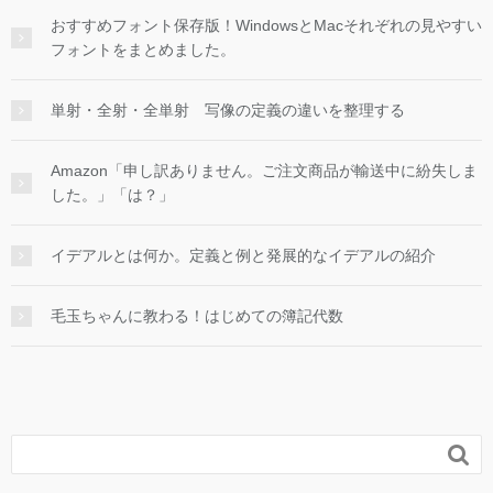
おすすめフォント保存版！WindowsとMacそれぞれの見やすい
フォントをまとめました。
単射・全射・全単射 写像の定義の違いを整理する
Amazon「申し訳ありません。ご注文商品が輸送中に紛失しま
した。」「は？」
イデアルとは何か。定義と例と発展的なイデアルの紹介
毛玉ちゃんに教わる！はじめての簿記代数
