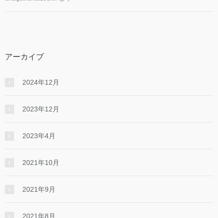
アーカイブ
2024年12月
2023年12月
2023年4月
2021年10月
2021年9月
2021年8月