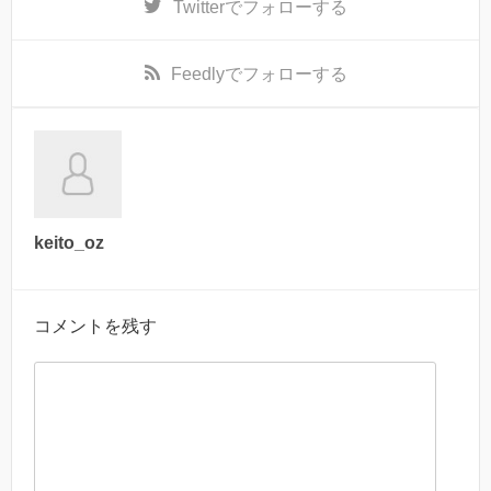
Twitter
でフォローする
Feedly
でフォローする
keito_oz
コメントを残す