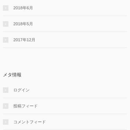
2018年6月
2018年5月
2017年12月
メタ情報
ログイン
投稿フィード
コメントフィード