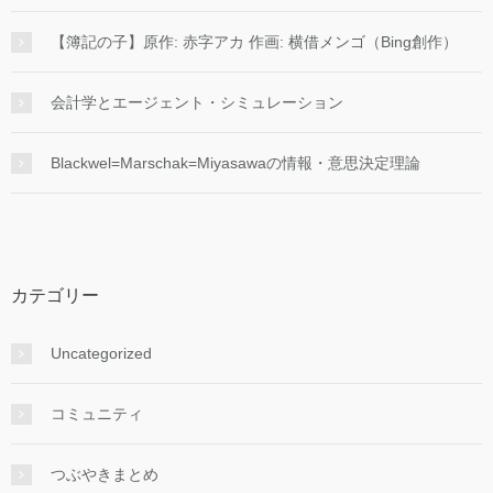
【簿記の子】原作: 赤字アカ 作画: 横借メンゴ（Bing創作）
会計学とエージェント・シミュレーション
Blackwel=Marschak=Miyasawaの情報・意思決定理論
カテゴリー
Uncategorized
コミュニティ
つぶやきまとめ