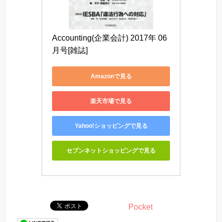
Accounting(企業会計) 2017年 06 
月号[雑誌]
Amazonで見る
楽天市場で見る
Yahoo!ショッピングで見る
セブンネットショッピングで見る
Pocket