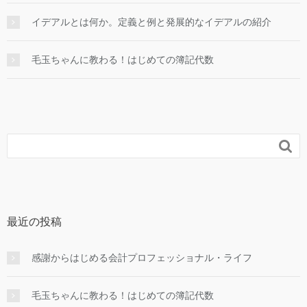
イデアルとは何か。定義と例と発展的なイデアルの紹介
毛玉ちゃんに教わる！はじめての簿記代数

最近の投稿
感謝からはじめる会計プロフェッショナル・ライフ
毛玉ちゃんに教わる！はじめての簿記代数