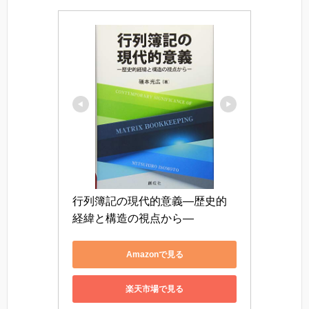
行列簿記の現代的意義―歴史的
経緯と構造の視点から―
Amazonで見る
楽天市場で見る