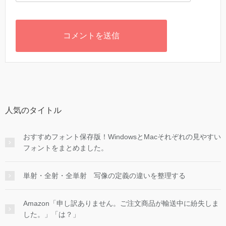
人気のタイトル
おすすめフォント保存版！WindowsとMacそれぞれの見やすい
フォントをまとめました。
単射・全射・全単射 写像の定義の違いを整理する
Amazon「申し訳ありません。ご注文商品が輸送中に紛失しま
した。」「は？」