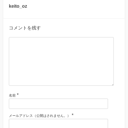
keito_oz
コメントを残す
*
名前
*
メールアドレス（公開はされません。）