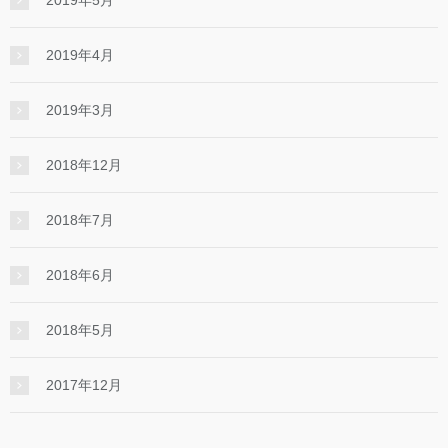
2019年5月
2019年4月
2019年3月
2018年12月
2018年7月
2018年6月
2018年5月
2017年12月