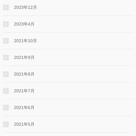
2023年12月
2023年4月
2021年10月
2021年9月
2021年8月
2021年7月
2021年6月
2021年5月