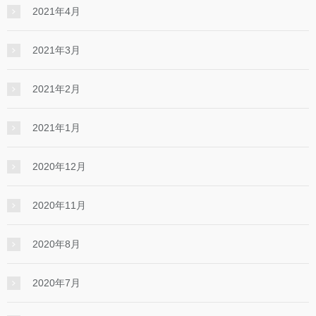
2021年4月
2021年3月
2021年2月
2021年1月
2020年12月
2020年11月
2020年8月
2020年7月