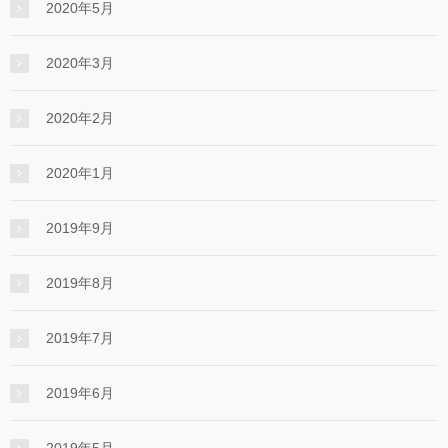
2020年5月
2020年3月
2020年2月
2020年1月
2019年9月
2019年8月
2019年7月
2019年6月