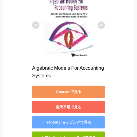
Algebraic Models For Accounting 
Systems
Amazonで見る
楽天市場で見る
Yahoo!ショッピングで見る