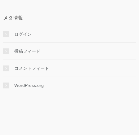
メタ情報
ログイン
投稿フィード
コメントフィード
WordPress.org