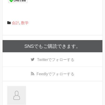
会計
,
数学
SNSでもご購読できます。
Twitter
でフォローする
Feedly
でフォローする