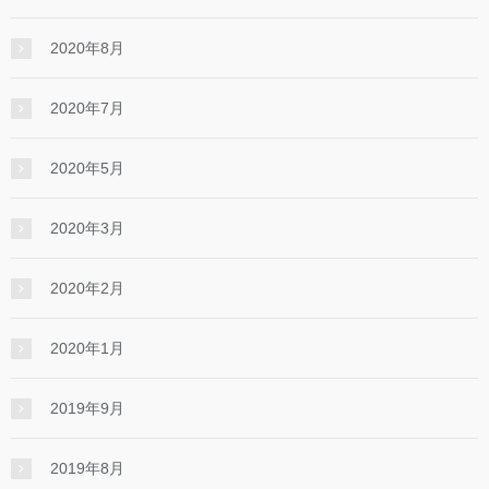
2020年8月
2020年7月
2020年5月
2020年3月
2020年2月
2020年1月
2019年9月
2019年8月