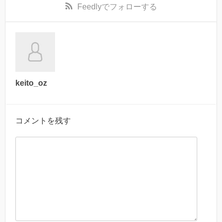
Feedly
でフォローする
keito_oz
コメントを残す