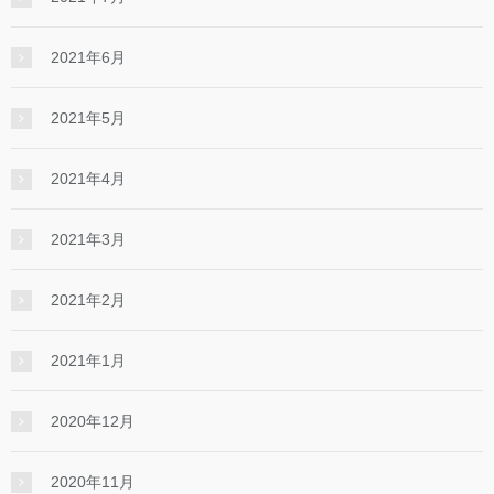
2021年6月
2021年5月
2021年4月
2021年3月
2021年2月
2021年1月
2020年12月
2020年11月