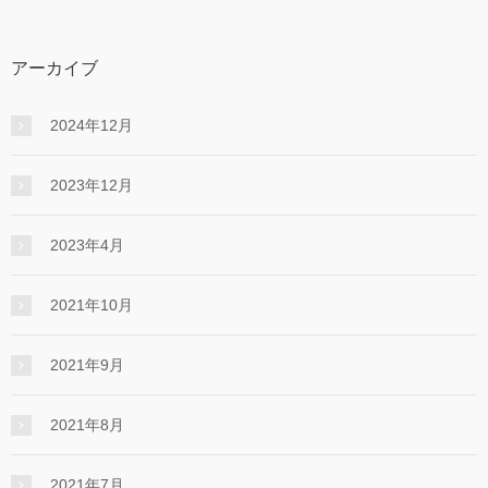
アーカイブ
2024年12月
2023年12月
2023年4月
2021年10月
2021年9月
2021年8月
2021年7月