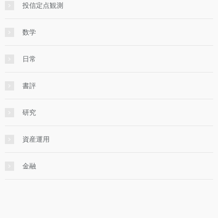
投信定点観測
数学
日常
書評
研究
資産運用
金融