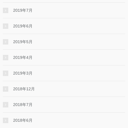
2019年7月
2019年6月
2019年5月
2019年4月
2019年3月
2018年12月
2018年7月
2018年6月