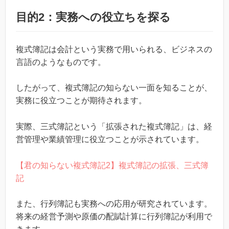
目的2：実務への役立ちを探る
複式簿記は会計という実務で用いられる、ビジネスの
言語のようなものです。
したがって、複式簿記の知らない一面を知ることが、
実務に役立つことが期待されます。
実際、三式簿記という「拡張された複式簿記」は、経
営管理や業績管理に役立つことが示されています。
【君の知らない複式簿記2】複式簿記の拡張、三式簿
記
また、行列簿記も実務への応用が研究されています。
将来の経営予測や原価の配賦計算に行列簿記が利用で