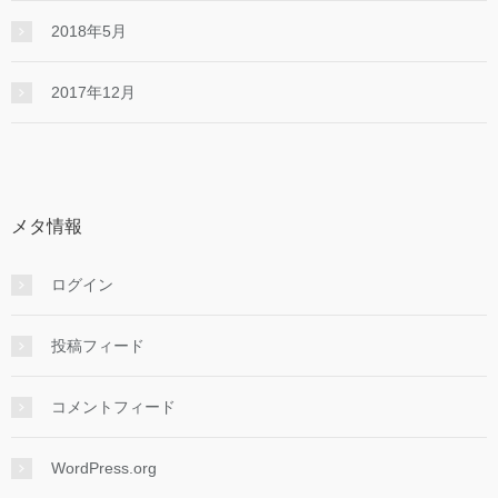
2018年5月
2017年12月
メタ情報
ログイン
投稿フィード
コメントフィード
WordPress.org