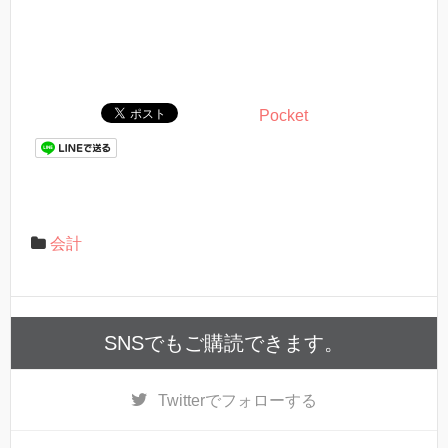
Pocket
会計
SNSでもご購読できます。
Twitter
でフォローする