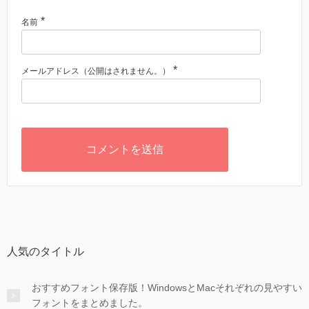
*
名前
*
メールアドレス（公開はされません。）
人気のタイトル
おすすめフォント保存版！WindowsとMacそれぞれの見やすい
フォントをまとめました。