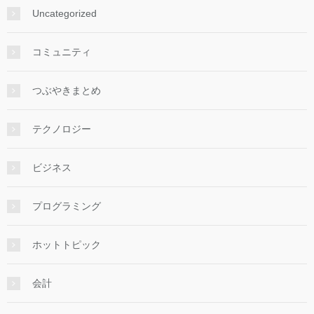
Uncategorized
コミュニティ
つぶやきまとめ
テクノロジー
ビジネス
プログラミング
ホットトピック
会計