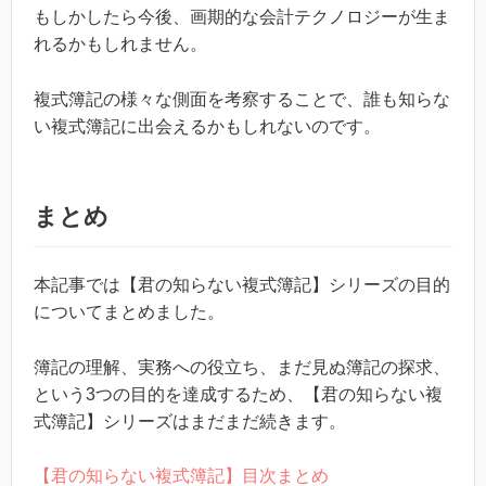
もしかしたら今後、画期的な会計テクノロジーが生ま
れるかもしれません。
複式簿記の様々な側面を考察することで、誰も知らな
い複式簿記に出会えるかもしれないのです。
まとめ
本記事では【君の知らない複式簿記】シリーズの目的
についてまとめました。
簿記の理解、実務への役立ち、まだ見ぬ簿記の探求、
という3つの目的を達成するため、【君の知らない複
式簿記】シリーズはまだまだ続きます。
【君の知らない複式簿記】目次まとめ