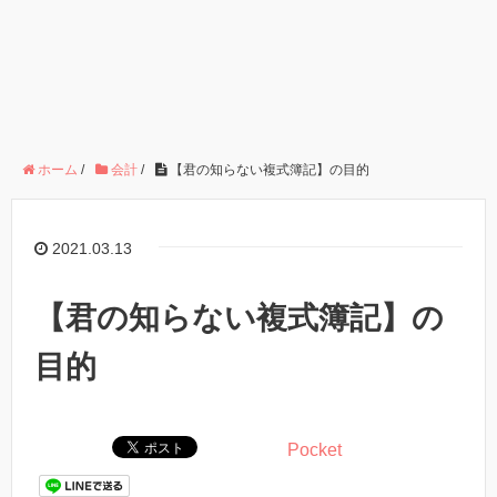
ホーム
/
会計
/
【君の知らない複式簿記】の目的
2021.03.13
【君の知らない複式簿記】の
目的
Pocket