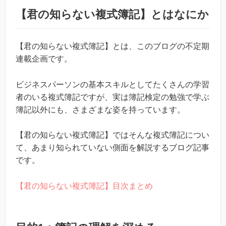
【君の知らない複式簿記】とはなにか
【君の知らない複式簿記】とは、このブログの不定期
連載企画です。
ビジネスパーソンの基本スキルとしてたくさんの学習
者のいる複式簿記ですが、実は簿記検定の勉強で学ぶ
簿記以外にも、さまざまな姿を持っています。
【君の知らない複式簿記】ではそんな複式簿記につい
て、あまり知られていない側面を解説するブログ記事
です。
【君の知らない複式簿記】目次まとめ