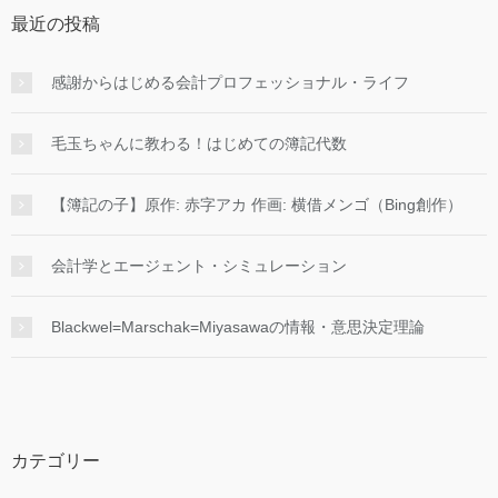
最近の投稿
感謝からはじめる会計プロフェッショナル・ライフ
毛玉ちゃんに教わる！はじめての簿記代数
【簿記の子】原作: 赤字アカ 作画: 横借メンゴ（Bing創作）
会計学とエージェント・シミュレーション
Blackwel=Marschak=Miyasawaの情報・意思決定理論
カテゴリー